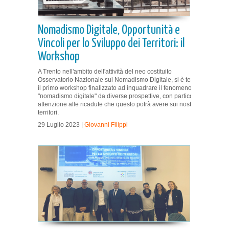
Nomadismo Digitale, Opportunità e
Vincoli per lo Sviluppo dei Territori: il
Workshop
A Trento nell'ambito dell'attività del neo costituito
Osservatorio Nazionale sul Nomadismo Digitale, si è tenuto
il primo workshop finalizzato ad inquadrare il fenomeno
"nomadismo digitale" da diverse prospettive, con particolare
attenzione alle ricadute che questo potrà avere sui nostri
territori.
29 Luglio 2023 |
Giovanni Filippi