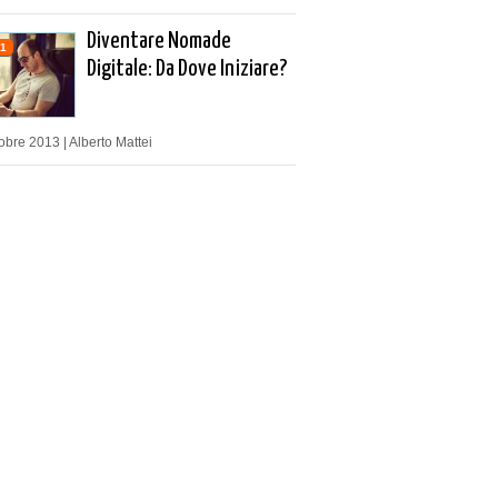
Diventare Nomade
1
Digitale: Da Dove Iniziare?
obre 2013 | Alberto Mattei