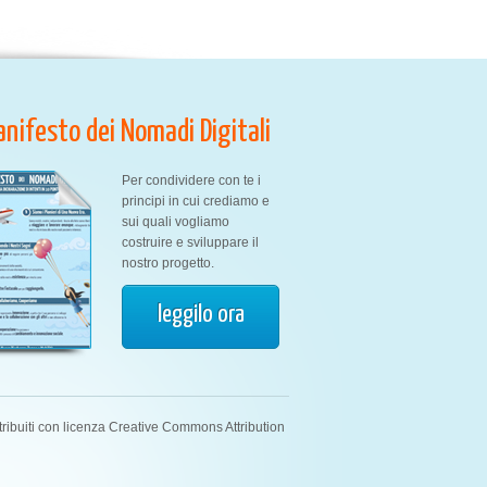
Manifesto dei Nomadi Digitali
Per condividere con te i
principi in cui crediamo e
sui quali vogliamo
costruire e sviluppare il
nostro progetto.
leggilo ora
tribuiti con licenza Creative Commons Attribution