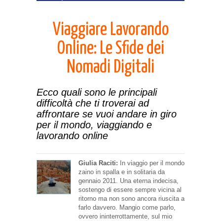
Viaggiare Lavorando
Online: Le Sfide dei
Nomadi Digitali
Ecco quali sono le principali
difficoltà che ti troverai ad
affrontare se vuoi andare in giro
per il mondo, viaggiando e
lavorando online
Giulia Raciti:
In viaggio per il mondo
zaino in spalla e in solitaria da
gennaio 2011. Una eterna indecisa,
sostengo di essere sempre vicina al
ritorno ma non sono ancora riuscita a
farlo davvero. Mangio come parlo,
ovvero ininterrottamente, sul mio