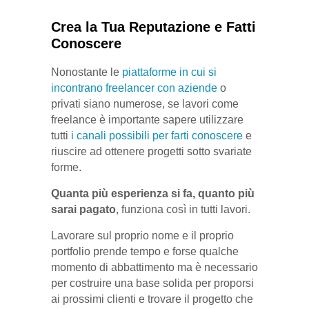
Crea la Tua Reputazione e Fatti
Conoscere
Nonostante le
piattaforme in cui si
incontrano freelancer con aziende
o
privati siano numerose, se lavori come
freelance è importante sapere utilizzare
tutti
i canali possibili per farti conoscere
e
riuscire ad ottenere progetti sotto svariate
forme.
Quanta più esperienza si fa, quanto più
sarai pagato
, funziona così in tutti lavori.
Lavorare sul proprio nome e il proprio
portfolio prende tempo e forse qualche
momento di abbattimento ma è necessario
per costruire una base solida per proporsi
ai prossimi clienti e trovare il progetto che