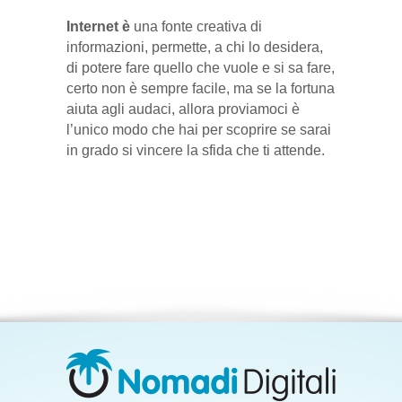
Internet è
una fonte creativa di
informazioni, permette, a chi lo desidera,
di potere fare quello che vuole e si sa fare,
certo non è sempre facile, ma se la fortuna
aiuta agli audaci, allora proviamoci è
l’unico modo che hai per scoprire se sarai
in grado si vincere la sfida che ti attende.