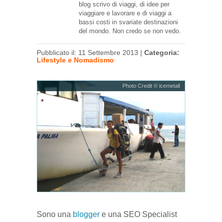
blog scrivo di viaggi, di idee per
viaggiare e lavorare e di viaggi a
bassi costi in svariate destinazioni
del mondo. Non credo se non vedo.
Pubblicato il: 11 Settembre 2013 |
Categoria:
Lifestyle e Nomadismo
Photo Credit © icemetall
Sono una
blogger
e una SEO Specialist