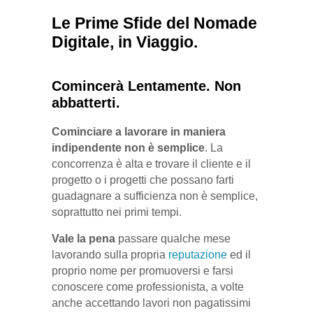
Le Prime Sfide del Nomade
Digitale, in Viaggio.
Comincerà Lentamente. Non
abbatterti.
Cominciare a lavorare in maniera
indipendente non è semplice
. La
concorrenza è alta e trovare il cliente e il
progetto o i progetti che possano farti
guadagnare a sufficienza non è semplice,
soprattutto nei primi tempi.
Vale la pena
passare qualche mese
lavorando sulla propria
reputazione
ed il
proprio nome per promuoversi e farsi
conoscere come professionista, a volte
anche accettando lavori non pagatissimi