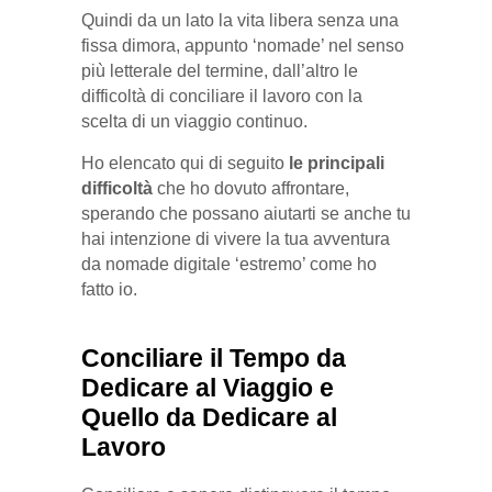
Quindi da un lato la vita libera senza una
fissa dimora, appunto ‘nomade’ nel senso
più letterale del termine, dall’altro le
difficoltà di conciliare il lavoro con la
scelta di un viaggio continuo.
Ho elencato qui di seguito
le principali
difficoltà
che ho dovuto affrontare,
sperando che possano aiutarti se anche tu
hai intenzione di vivere la tua avventura
da nomade digitale ‘estremo’ come ho
fatto io.
Conciliare il Tempo da
Dedicare al Viaggio e
Quello da Dedicare al
Lavoro