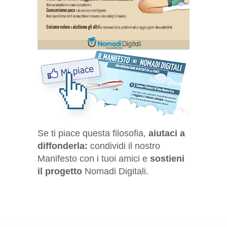
Se ti piace questa filosofia,
aiutaci a
diffonderla:
condividi il nostro
Manifesto con i tuoi amici e
sostieni
il progetto
Nomadi Digitali.