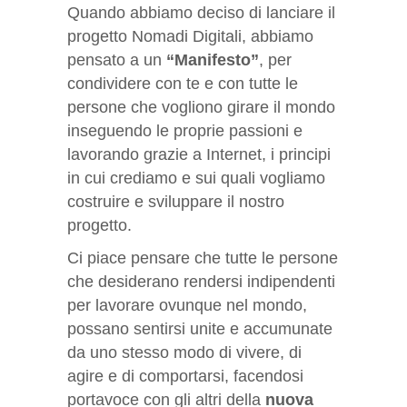
Quando abbiamo deciso di lanciare il
progetto Nomadi Digitali, abbiamo
pensato a un
“Manifesto”
, per
condividere con te e con tutte le
persone che vogliono girare il mondo
inseguendo le proprie passioni e
lavorando grazie a Internet, i principi
in cui crediamo e sui quali vogliamo
costruire e sviluppare il nostro
progetto.
Ci piace pensare che tutte le persone
che desiderano rendersi indipendenti
per lavorare ovunque nel mondo,
possano sentirsi unite e accumunate
da uno stesso modo di vivere, di
agire e di comportarsi, facendosi
portavoce con gli altri della
nuova