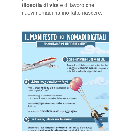
filosofia di vita
e di lavoro che i
nuovi nomadi hanno fatto nascere.