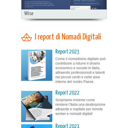
Wise
I report di Nomadi Digitali
Report 2023
Come il nomadismo digitale può
contribuire a ridurre il divario
economico e sociale in Italia,
attraendo professionisti e talenti
nei piccoli centri e nelle aree
interne del nostro Paese.
Report 2022
Scopriamo insieme come
rendere l’Italia una destinazione
attraente e ospitale per remote
worker e nomadi digitali
Report 2021