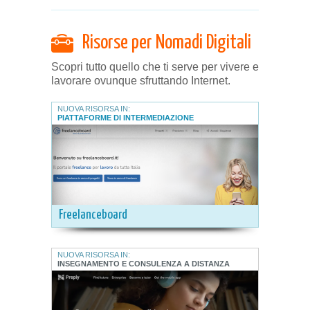
Risorse per Nomadi Digitali
Scopri tutto quello che ti serve per vivere e
lavorare ovunque sfruttando Internet.
NUOVA RISORSA IN:
PIATTAFORME DI INTERMEDIAZIONE
Freelanceboard
NUOVA RISORSA IN:
INSEGNAMENTO E CONSULENZA A DISTANZA