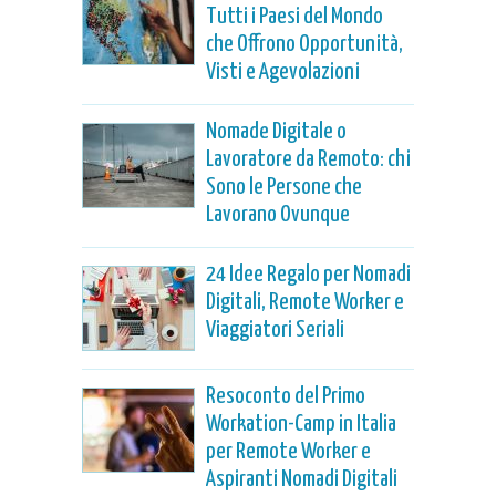
Tutti i Paesi del Mondo
che Offrono Opportunità,
Visti e Agevolazioni
Nomade Digitale o
Lavoratore da Remoto: chi
Sono le Persone che
Lavorano Ovunque
24 Idee Regalo per Nomadi
Digitali, Remote Worker e
Viaggiatori Seriali
Resoconto del Primo
Workation-Camp in Italia
per Remote Worker e
Aspiranti Nomadi Digitali