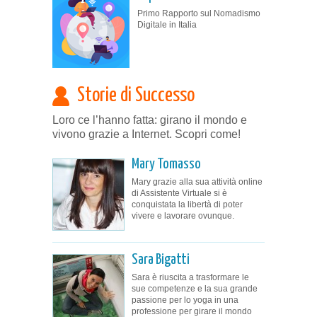
Primo Rapporto sul Nomadismo
Digitale in Italia
Storie di Successo
Loro ce l’hanno fatta: girano il mondo e
vivono grazie a Internet. Scopri come!
Mary Tomasso
Mary grazie alla sua attività online
di Assistente Virtuale si è
conquistata la libertà di poter
vivere e lavorare ovunque.
Sara Bigatti
Sara è riuscita a trasformare le
sue competenze e la sua grande
passione per lo yoga in una
professione per girare il mondo