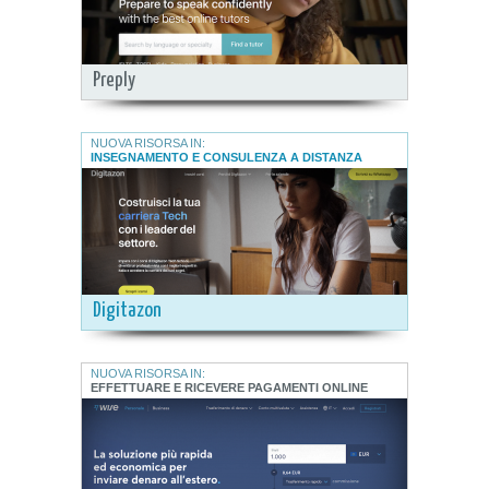
Preply
NUOVA RISORSA IN:
INSEGNAMENTO E CONSULENZA A DISTANZA
Digitazon
NUOVA RISORSA IN:
EFFETTUARE E RICEVERE PAGAMENTI ONLINE