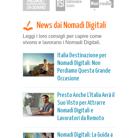
News dai Nomadi Digitali
Leggi i loro consigli per capire come
vivono e lavorano i Nomadi Digitali.
Italia Destinazione per
Nomadi Digitali: Non
Perdiamo Questa Grande
Occasione
Presto Anche L’Italia Avrà il
Suo Visto per Attrarre
Nomadi Digitali e
Lavoratori da Remoto
Nomadi Digitali: La Guida a