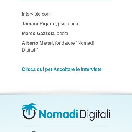
Interviste con:
Tamara Rigano
, psicologa
Marco Gazzola
, atleta
Alberto Mattei
, fondatore “Nomadi
Digitali”
Clicca qui per Ascoltare le Interviste