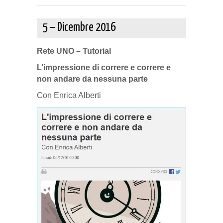
5 – Dicembre 2016
Rete UNO – Tutorial
L’impressione di correre e correre e
non andare da nessuna parte
Con Enrica Alberti