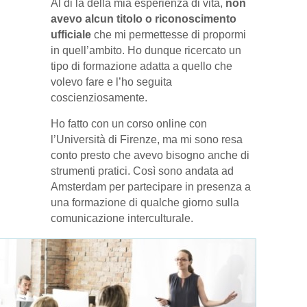
Al di là della mia esperienza di vita,
non
avevo alcun titolo o riconoscimento
ufficiale
che mi permettesse di propormi
in quell’ambito. Ho dunque ricercato un
tipo di formazione adatta a quello che
volevo fare e l’ho seguita
coscienziosamente.
Ho fatto con un corso online con
l’Università di Firenze, ma mi sono resa
conto presto che avevo bisogno anche di
strumenti pratici. Così sono andata ad
Amsterdam per partecipare in presenza a
una formazione di qualche giorno sulla
comunicazione interculturale.