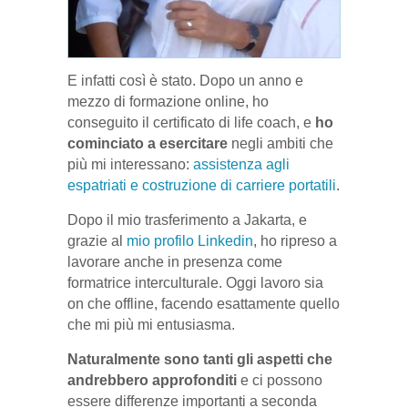
E infatti così è stato. Dopo un anno e
mezzo di formazione online, ho
conseguito il certificato di life coach, e
ho
cominciato a esercitare
negli ambiti che
più mi interessano:
assistenza agli
espatriati e costruzione di carriere portatili
.
Dopo il mio trasferimento a Jakarta, e
grazie al
mio profilo Linkedin
, ho ripreso a
lavorare anche in presenza come
formatrice interculturale. Oggi lavoro sia
on che offline, facendo esattamente quello
che mi più mi entusiasma.
Naturalmente sono tanti gli aspetti che
andrebbero approfonditi
e ci possono
essere differenze importanti a seconda