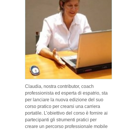
Claudia, nostra contributor, coach
professionista ed esperta di espatrio, sta
per lanciare la nuova edizione del suo
corso pratico per crearsi una carriera
portatile. L’obiettivo del corso è fornire ai
partecipanti gli strumenti pratici per
creare un percorso professionale mobile