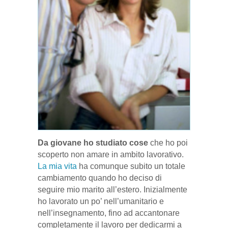
Da giovane ho studiato cose
che ho poi
scoperto non amare in ambito lavorativo.
La mia vita
ha comunque subito un totale
cambiamento quando ho deciso di
seguire mio marito all’estero. Inizialmente
ho lavorato un po’ nell’umanitario e
nell’insegnamento, fino ad accantonare
completamente il lavoro per dedicarmi a