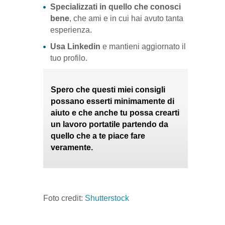
Specializzati in quello che conosci
bene
, che ami e in cui hai avuto tanta
esperienza.
Usa Linkedin
e mantieni aggiornato il
tuo profilo.
Spero che questi miei consigli
possano esserti minimamente di
aiuto e che anche tu possa crearti
un lavoro portatile partendo da
quello che a te piace fare
veramente.
Foto credit:
Shutterstock