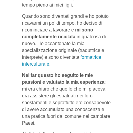
tempo pieno ai miei figli.
Quando sono diventati grandi e ho potuto
ricavarmi un po’ di tempo, ho deciso di
ricominciare a lavorare e
mi sono
completamente riciclata
in qualcosa di
nuovo. Ho accantonato la mia
specializzazione originale (traduttrice e
interprete) e sono diventata
formatrice
interculturale
.
Nel far questo ho seguito le mie
passioni e valutato la mia esperienza
:
mi era chiaro che quello che mi piaceva
era assistere gli espatriati nei loro
spostamenti e soprattutto ero consapevole
di avere accumulato una conoscenza e
una pratica fuori dal comune nel cambiare
Paesi.