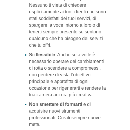
Nessuno ti vieta di chiedere
esplicitamente ai tuoi clienti che sono
stati soddisfatti dei tuoi servizi, di
spargere la voce intorno a loro o di
tenerti sempre presente se sentono
qualcuno che ha bisogno dei servizi
che tu offri.
Sii flessibile.
Anche se a volte è
necessario operare dei cambiamenti
di rotta o scendere a compromessi,
non perdere di vista l’obiettivo
principale e approfitta di ogni
occasione per rigenerarti e rendere la
tua carriera ancora più creativa.
Non smettere di formarti
e di
acquisire nuovi strumenti
professionali. Creati sempre nuove
mete.