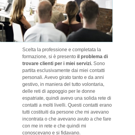
Scelta la professione e completata la
formazione, si è presento
il problema di
trovare clienti per i miei servizi.
Sono
partita esclusivamente dai miei contatti
personali. Avevo girato tanto e da anni
gestivo, in maniera del tutto volontaria,
delle reti di appoggio per le donne
espatriate, quindi avevo una solida rete di
contatti a molti livelli. Questi contatti erano
tutti costituiti da persone che mi avevano
incontrata o che avevano avuto a che fare
con me in rete e che quindi mi
conoscevano e si fidavano.