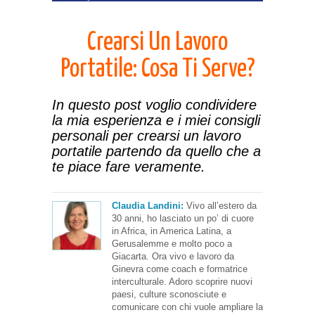
Crearsi Un Lavoro
Portatile: Cosa Ti Serve?
In questo post voglio condividere
la mia esperienza e i miei consigli
personali per crearsi un lavoro
portatile partendo da quello che a
te piace fare veramente.
Claudia Landini:
Vivo all’estero da
30 anni, ho lasciato un po’ di cuore
in Africa, in America Latina, a
Gerusalemme e molto poco a
Giacarta. Ora vivo e lavoro da
Ginevra come coach e formatrice
interculturale. Adoro scoprire nuovi
paesi, culture sconosciute e
comunicare con chi vuole ampliare la