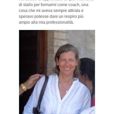
di stallo per formarmi come coach, una
cosa che mi aveva sempre attirata e
speravo potesse dare un respiro più
ampio alla mia professionalità.