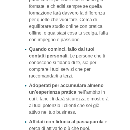
formate, e chiediti sempre se quella
formazione farà davvero la differenza
per quello che vuoi fare. Cerca di
equilibrare studio online con pratica
offline, e qualsiasi cosa tu scelga, falla
con impegno e passione.
Quando cominci, fallo dai tuoi
contatti personali.
Le persone che ti
conoscono si fidano di te, sia per
comprare i tuoi servizi che per
raccomandarti a terzi.
Adoperati per accumulare almeno
un’esperienza pratica
nell’ambito in
cui ti lanci: ti darà sicurezza e mostrerà
ai tuoi potenziali clienti che sei già
attivo nel tuo business.
Affidati con fiducia al passaparola
e
cerca di attivarlo più che puoi.