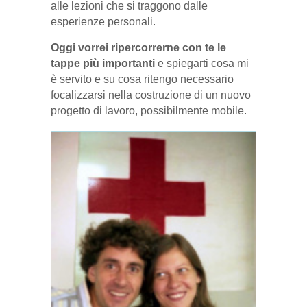
alle lezioni che si traggono dalle
esperienze personali.
Oggi vorrei ripercorrerne con te le
tappe più importanti
e spiegarti cosa mi
è servito e su cosa ritengo necessario
focalizzarsi nella costruzione di un nuovo
progetto di lavoro, possibilmente mobile.