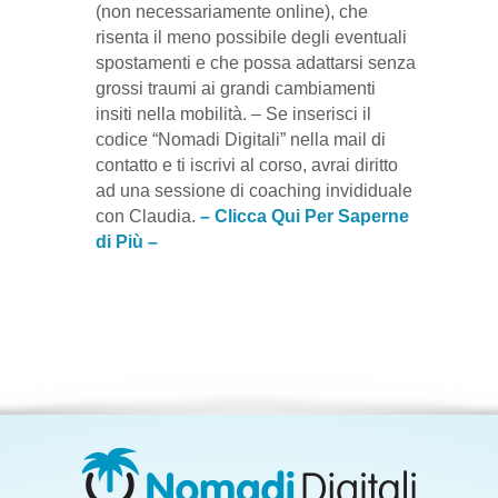
(non necessariamente online), che
risenta il meno possibile degli eventuali
spostamenti e che possa adattarsi senza
grossi traumi ai grandi cambiamenti
insiti nella mobilità. – Se inserisci il
codice “Nomadi Digitali” nella mail di
contatto e ti iscrivi al corso, avrai diritto
ad una sessione di coaching invididuale
con Claudia.
– Clicca Qui Per Saperne
di Più –