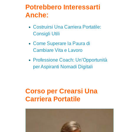
Potrebbero Interessarti
Anche:
Costruirsi Una Carriera Portatile:
Consigli Utili
Come Superare la Paura di
Cambiare Vita e Lavoro
Professione Coach: Un’Opportunità
per Aspiranti Nomadi Digitali
Corso per Crearsi Una
Carriera Portatile