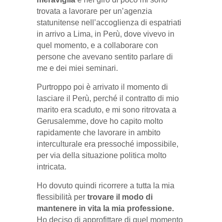
trovata a lavorare per un’agenzia
statunitense nell’accoglienza di espatriati
in arrivo a Lima, in Perù, dove vivevo in
quel momento, e a collaborare con
persone che avevano sentito parlare di
me e dei miei seminari.
Purtroppo poi è arrivato il momento di
lasciare il Perù, perché il contratto di mio
marito era scaduto, e mi sono ritrovata a
Gerusalemme, dove ho capito molto
rapidamente che lavorare in ambito
interculturale era pressoché impossibile,
per via della situazione politica molto
intricata.
Ho dovuto quindi ricorrere a tutta la mia
flessibilità per
trovare il modo di
mantenere in vita la mia professione.
Ho deciso di approfittare di quel momento