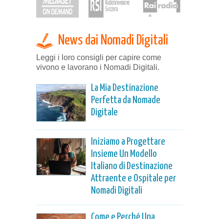
News dai Nomadi Digitali
Leggi i loro consigli per capire come
vivono e lavorano i Nomadi Digitali.
La Mia Destinazione
Perfetta da Nomade
Digitale
Iniziamo a Progettare
Insieme Un Modello
Italiano di Destinazione
Attraente e Ospitale per
Nomadi Digitali
Come e Perché Una