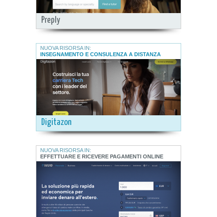
Preply
NUOVA RISORSA IN:
INSEGNAMENTO E CONSULENZA A DISTANZA
Digitazon
NUOVA RISORSA IN:
EFFETTUARE E RICEVERE PAGAMENTI ONLINE