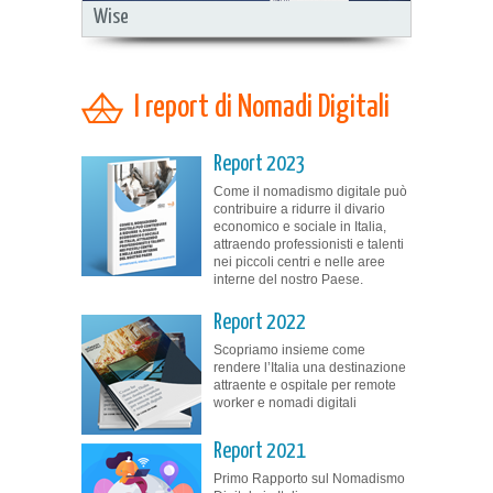
Wise
I report di Nomadi Digitali
Report 2023
Come il nomadismo digitale può
contribuire a ridurre il divario
economico e sociale in Italia,
attraendo professionisti e talenti
nei piccoli centri e nelle aree
interne del nostro Paese.
Report 2022
Scopriamo insieme come
rendere l’Italia una destinazione
attraente e ospitale per remote
worker e nomadi digitali
Report 2021
Primo Rapporto sul Nomadismo