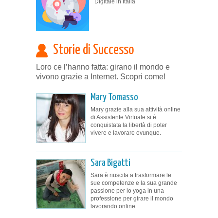
Digitale in Italia
Storie di Successo
Loro ce l’hanno fatta: girano il mondo e
vivono grazie a Internet. Scopri come!
Mary Tomasso
Mary grazie alla sua attività online
di Assistente Virtuale si è
conquistata la libertà di poter
vivere e lavorare ovunque.
Sara Bigatti
Sara è riuscita a trasformare le
sue competenze e la sua grande
passione per lo yoga in una
professione per girare il mondo
lavorando online.