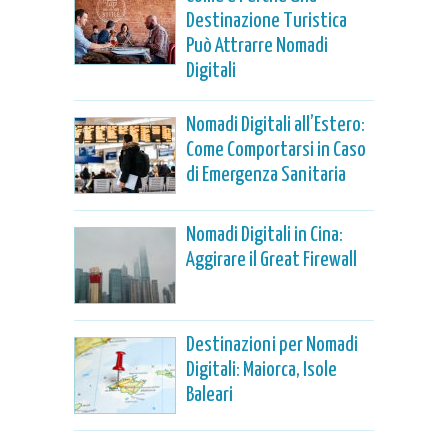
Destinazione Turistica
Può Attrarre Nomadi
Digitali
Nomadi Digitali all’Estero:
Come Comportarsi in Caso
di Emergenza Sanitaria
Nomadi Digitali in Cina:
Aggirare il Great Firewall
Destinazioni per Nomadi
Digitali: Maiorca, Isole
Baleari