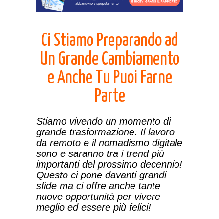
Ci Stiamo Preparando ad
Un Grande Cambiamento
e Anche Tu Puoi Farne
Parte
Stiamo vivendo un momento di
grande trasformazione. Il lavoro
da remoto e il nomadismo digitale
sono e saranno tra i trend più
importanti del prossimo decennio!
Questo ci pone davanti grandi
sfide ma ci offre anche tante
nuove opportunità per vivere
meglio ed essere più felici!