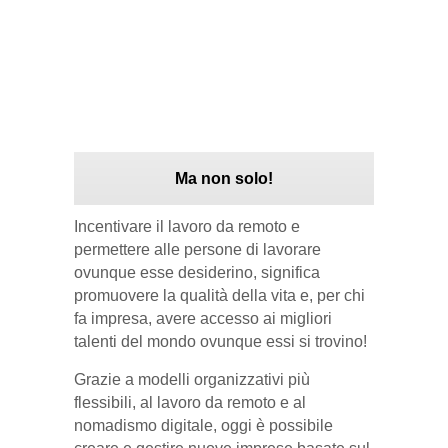
Ma non solo!
Incentivare il lavoro da remoto e
permettere alle persone di lavorare
ovunque esse desiderino, significa
promuovere la qualità della vita e, per chi
fa impresa, avere accesso ai migliori
talenti del mondo ovunque essi si trovino!
Grazie a modelli organizzativi più
flessibili, al lavoro da remoto e al
nomadismo digitale, oggi è possibile