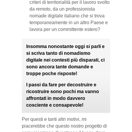
criteri di territorialità per il lavoro svolto
da remoto, da un professionista
nomade digitale italiano che si trova
temporaneamente in un altro Paese e
lavora per un committente estero?
Insomma nonostante oggi si parli e
si scriva tanto di nomadismo
digitale nei contesti più disparati, ci
sono ancora tante domande e
troppe poche risposte!
I passi da fare per decostruire e
ricostruire sono pochi ma vanno
affrontati in modo davvero
cosciente e consapevole!
Per questi e tanti altri motivi, mi
piacerebbe che questo nostro progetto di