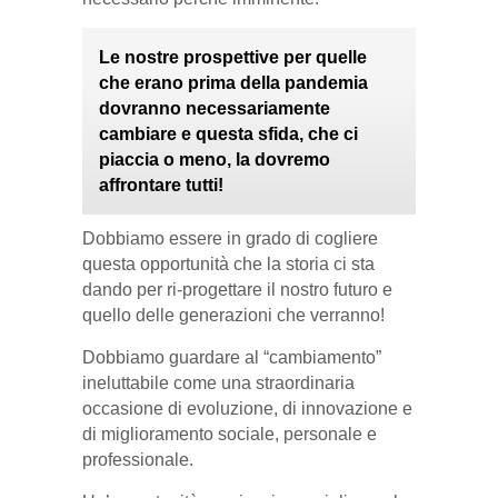
Le nostre prospettive per quelle
che erano prima della pandemia
dovranno necessariamente
cambiare e questa sfida, che ci
piaccia o meno, la dovremo
affrontare tutti!
Dobbiamo essere in grado di cogliere
questa opportunità che la storia ci sta
dando per ri-progettare il nostro futuro e
quello delle generazioni che verranno!
Dobbiamo guardare al “cambiamento”
ineluttabile come una straordinaria
occasione di evoluzione, di innovazione e
di miglioramento sociale, personale e
professionale.