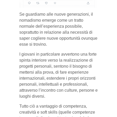
Se guardiamo alle nuove generazioni, il
nomadismo emerge come un tratto
normale dell’esperienza possibile,
soprattutto in relazione alla necessità di
saper cogliere nuove opportunità ovunque
esse si trovino.
I giovani in particolare avvertono una forte
spinta interiore verso la realizzazione di
progetti personali, sentono il bisogno di
mettersi alla prova, di fare esperienze
internazionali, estendere i propri orizzonti
personali, intellettuali e professionali,
attraverso l’incontro con culture, persone e
luoghi diversi.
Tutto ciò a vantaggio di competenza,
creatività e soft skills (quelle competenze