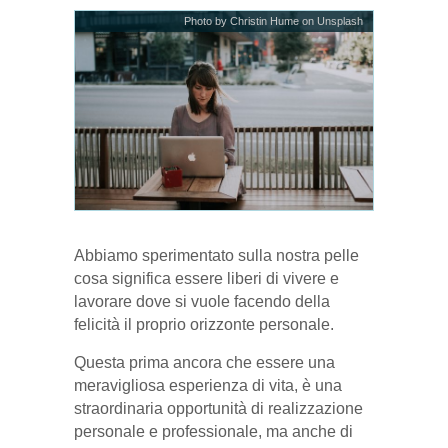
Photo by Christin Hume on Unsplash
Abbiamo sperimentato sulla nostra pelle
cosa significa essere liberi di vivere e
lavorare dove si vuole facendo della
felicità il proprio orizzonte personale.
Questa prima ancora che essere una
meravigliosa esperienza di vita, è una
straordinaria opportunità di realizzazione
personale e professionale, ma anche di