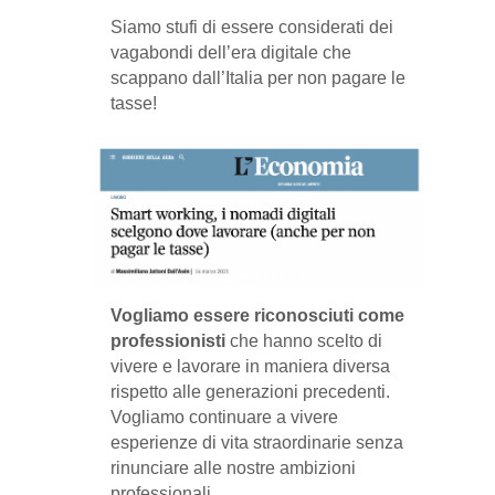
Siamo stufi di essere considerati dei
vagabondi dell’era digitale che
scappano dall’Italia per non pagare le
tasse!
Vogliamo essere riconosciuti come
professionisti
che hanno scelto di
vivere e lavorare in maniera diversa
rispetto alle generazioni precedenti.
Vogliamo continuare a vivere
esperienze di vita straordinarie senza
rinunciare alle nostre ambizioni
professionali.