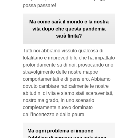
possa passare!
Ma come sarà il mondo e la nostra
vita dopo che questa pandemia
sarà finita?
Tutti noi abbiamo vissuto qualcosa di
totalitario e imprevedibile che ha impattato
profondamente su di noi, provocando uno
stravolgimento delle nostre mappe
comportamentali e di pensiero. Abbiamo
dovuto cambiare radicalmente le nostre
abitudini di vita e siamo stati scaraventati,
nostro malgrado, in uno scenario
completamente nuovo dominato
dall’incertezza e dalla paura!
Ma ogni problema ci impone
l’obbligo di cercare una soluzione,