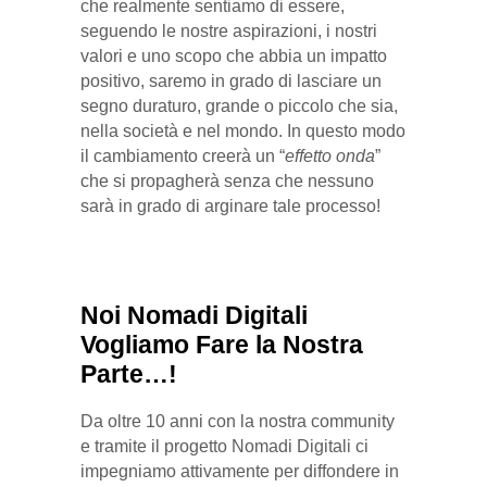
che realmente sentiamo di essere,
seguendo le nostre aspirazioni, i nostri
valori e uno scopo che abbia un impatto
positivo, saremo in grado di lasciare un
segno duraturo, grande o piccolo che sia,
nella società e nel mondo. In questo modo
il cambiamento creerà un “
effetto onda
”
che si propagherà senza che nessuno
sarà in grado di arginare tale processo!
Noi Nomadi Digitali
Vogliamo Fare la Nostra
Parte…!
Da oltre 10 anni con la nostra community
e tramite il progetto Nomadi Digitali ci
impegniamo attivamente per diffondere in