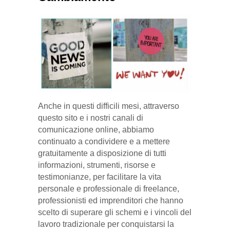
Anche in questi difficili mesi, attraverso
questo sito e i nostri canali di
comunicazione online, abbiamo
continuato a condividere e a mettere
gratuitamente a disposizione di tutti
informazioni, strumenti, risorse e
testimonianze, per facilitare la vita
personale e professionale di freelance,
professionisti ed imprenditori che hanno
scelto di superare gli schemi e i vincoli del
lavoro tradizionale per conquistarsi la