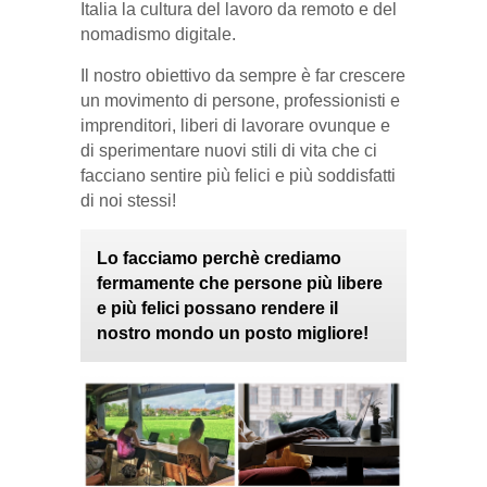
Italia la cultura del lavoro da remoto e del
nomadismo digitale.
Il nostro obiettivo da sempre è far crescere
un movimento di persone, professionisti e
imprenditori, liberi di lavorare ovunque e
di sperimentare nuovi stili di vita che ci
facciano sentire più felici e più soddisfatti
di noi stessi!
Lo facciamo perchè crediamo
fermamente che persone più libere
e più felici possano rendere il
nostro mondo un posto migliore!