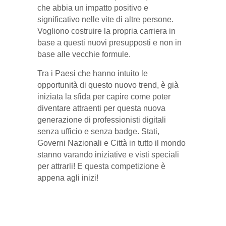
che abbia un impatto positivo e
significativo nelle vite di altre persone.
Vogliono costruire la propria carriera in
base a questi nuovi presupposti e non in
base alle vecchie formule.
Tra i Paesi che hanno intuito le
opportunità di questo nuovo trend, è già
iniziata la sfida per capire come poter
diventare attraenti per questa nuova
generazione di professionisti digitali
senza ufficio e senza badge. Stati,
Governi Nazionali e Città in tutto il mondo
stanno varando iniziative e visti speciali
per attrarli! E questa competizione è
appena agli inizi!