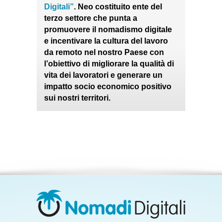
Digitali”
. Neo costituito ente del
terzo settore che punta a
promuovere il nomadismo digitale
e incentivare la cultura del lavoro
da remoto nel nostro Paese con
l’obiettivo di migliorare la qualità di
vita dei lavoratori e generare un
impatto socio economico positivo
sui nostri territori.