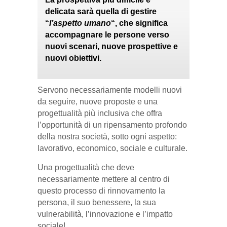
delicata sarà quella di gestire
“
l’aspetto umano
“, che significa
accompagnare le persone verso
nuovi scenari, nuove prospettive e
nuovi obiettivi.
Servono necessariamente modelli nuovi
da seguire, nuove proposte e una
progettualità più inclusiva che offra
l’opportunità di un ripensamento profondo
della nostra società, sotto ogni aspetto:
lavorativo, economico, sociale e culturale.
Una progettualità che deve
necessariamente mettere al centro di
questo processo di rinnovamento la
persona, il suo benessere, la sua
vulnerabilità, l’innovazione e l’impatto
sociale!