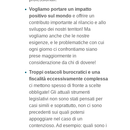
Vogliamo portare un impatto
positivo sul mondo
e offrire un
contributo importante al rilancio e allo
sviluppo dei nostri territori! Ma
vogliamo anche che le nostre
esigenze, e le problematiche con cui
ogni giorno ci confrontiamo siano
prese maggiormente in
considerazione da chi di dovere!
Troppi ostacoli burocratici e una
fiscalità eccessivamente complessa
ci mettono spesso di fronte a scelte
obbligate! Gli attuali strumenti
legislativi non sono stati pensati per
casi simili e soprattutto, non ci sono
precedenti sui quali potersi
appoggiare nel caso di un
contenzioso. Ad esempio: quali sono i