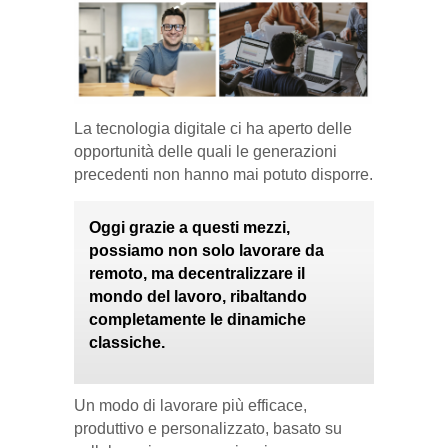
La tecnologia digitale ci ha aperto delle
opportunità delle quali le generazioni
precedenti non hanno mai potuto disporre.
Oggi grazie a questi mezzi,
possiamo non solo lavorare da
remoto, ma decentralizzare il
mondo del lavoro, ribaltando
completamente le dinamiche
classiche.
Un modo di lavorare più efficace,
produttivo e personalizzato, basato su