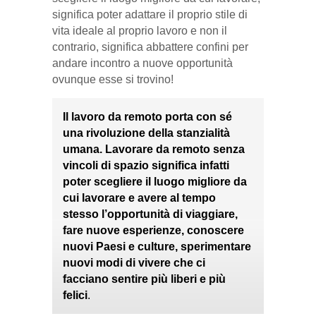
significa poter adattare il proprio stile di
vita ideale al proprio lavoro e non il
contrario, significa abbattere confini per
andare incontro a nuove opportunità
ovunque esse si trovino!
Il lavoro da remoto porta con sé
una rivoluzione della stanzialità
umana. Lavorare da remoto senza
vincoli di spazio significa infatti
poter scegliere il luogo migliore da
cui lavorare e avere al tempo
stesso l’opportunità di viaggiare,
fare nuove esperienze, conoscere
nuovi Paesi e culture, sperimentare
nuovi modi di vivere che ci
facciano sentire più liberi e più
felici
.