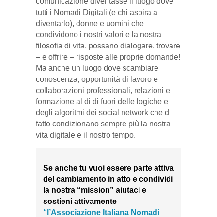
comunicazione diventasse il luogo dove
tutti i Nomadi Digitali (e chi aspira a
diventarlo), donne e uomini che
condividono i nostri valori e la nostra
filosofia di vita, possano dialogare, trovare
– e offrire – risposte alle proprie domande!
Ma anche un luogo dove scambiare
conoscenza, opportunità di lavoro e
collaborazioni professionali, relazioni e
formazione al di di fuori delle logiche e
degli algoritmi dei social network che di
fatto condizionano sempre più la nostra
vita digitale e il nostro tempo.
Se anche tu vuoi essere parte attiva
del cambiamento in atto e condividi
la nostra “mission” aiutaci e
sostieni attivamente
“l’Associazione Italiana Nomadi