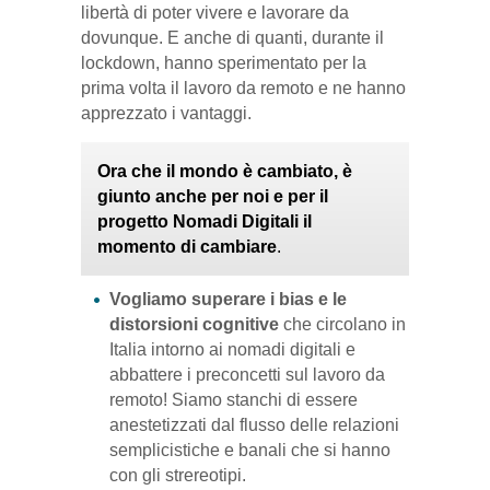
libertà di poter vivere e lavorare da
dovunque. E anche di quanti, durante il
lockdown, hanno sperimentato per la
prima volta il lavoro da remoto e ne hanno
apprezzato i vantaggi.
Ora che il mondo è cambiato, è
giunto anche per noi e per il
progetto Nomadi Digitali il
momento di cambiare
.
Vogliamo superare i bias e le
distorsioni cognitive
che circolano in
Italia intorno ai nomadi digitali e
abbattere i preconcetti sul lavoro da
remoto! Siamo stanchi di essere
anestetizzati dal flusso delle relazioni
semplicistiche e banali che si hanno
con gli strereotipi.