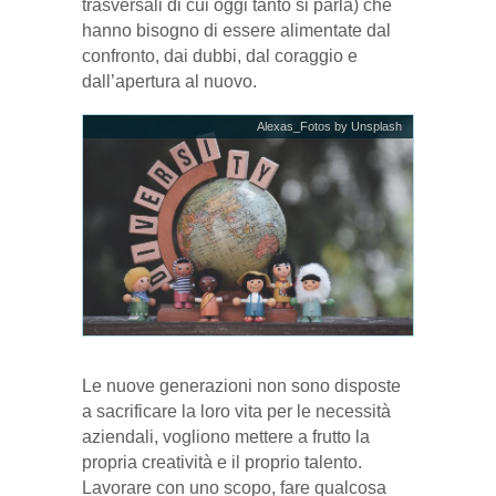
trasversali di cui oggi tanto si parla) che
hanno bisogno di essere alimentate dal
confronto, dai dubbi, dal coraggio e
dall’apertura al nuovo.
Alexas_Fotos by Unsplash
Le nuove generazioni non sono disposte
a sacrificare la loro vita per le necessità
aziendali, vogliono mettere a frutto la
propria creatività e il proprio talento.
Lavorare con uno scopo, fare qualcosa