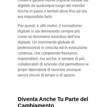
creare e gestire nuove imprese basate sul
digitale da qualunque luogo del mondo!
Anche in paesi o territori dove fino ad ora
era impossibile farlo.
Per questi, e altri motivi, il nomadismo
digitale si sta delineando sempre più
come un fenomeno evolutivo dell’era
digitale. Un movimento globale di
professionisti in crescita ed in evoluzione
continua, che comprende freelance,
imprenditori, ma anche, e sempre di più,
collaboratori di aziende che permettono ai
propri dipendenti di lavorare ovunque
senza vincoli di tempo e di spazio.
Diventa Anche Tu Parte del
Cambiamento