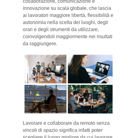
collaborazione, comunicazione e
innovazione su scala globale, che lascia
ai lavoratori maggiore libertà, flessibilità e
autonomia nella scelta dei luoghi, degli
orari e degli strumenti da utilizzare,
coinvolgendoli maggiormente nei risultati
da raggiungere.
Lavorare e collaborare da remoto senza
vincoli di spazio significa infatti poter
scegliere il luogo migliore da cui lavorare,