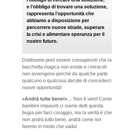
e l’obbligo di trovare una soluzione,
rappresenta l’opportunità che
abbiamo a disposizione per
percorrere nuove strade, superare
la crisi e alimentare speranza per il
nostro futuro.
Dobbiamo però essere consapevoli che la
bacchetta magica non esiste e i miracoli
non avvengono perchè da qualche parte
qualcuno o qualcosa decide di concederci
nuove opportunità!
«Andrà tutto bene!»…
Non è vero! Come
bambini impauriti ci siamo detti questa
bugia per farci coraggio, ma la verità è che
non andrà tutto bene, andrà come noi
faremo in modo che vada!