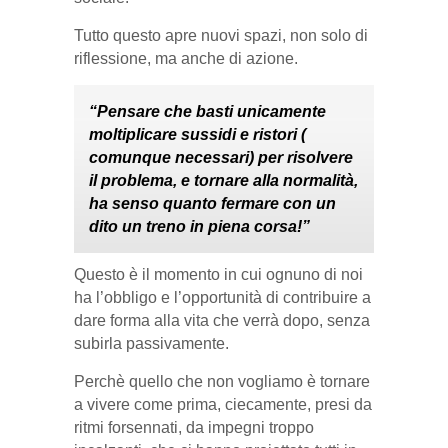
Tutto questo apre nuovi spazi, non solo di
riflessione, ma anche di azione.
“Pensare che basti unicamente
moltiplicare sussidi e ristori (
comunque necessari) per risolvere
il problema, e tornare alla normalità,
ha senso quanto fermare con un
dito un treno in piena corsa!”
Questo è il momento in cui ognuno di noi
ha l’obbligo e l’opportunità di contribuire a
dare forma alla vita che verrà dopo, senza
subirla passivamente.
Perchè quello che non vogliamo è tornare
a vivere come prima, ciecamente, presi da
ritmi forsennati, da impegni troppo