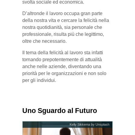
svolta sociale ed economica.
D’altronde il lavoro occupa gran parte
della nostra vita e cercare la felicità nella
nostra quotidianità, sia personale che
professionale, risulta più che legittimo,
oltre che necessario.
Il tema della felicità al lavoro sta infatti
tornando prepotentemente di attualità
anche nelle aziende, diventando una
priorità per le organizzazioni e non solo
per gli individui.
Uno Sguardo al Futuro
Kelly Sikkema by Unsplash