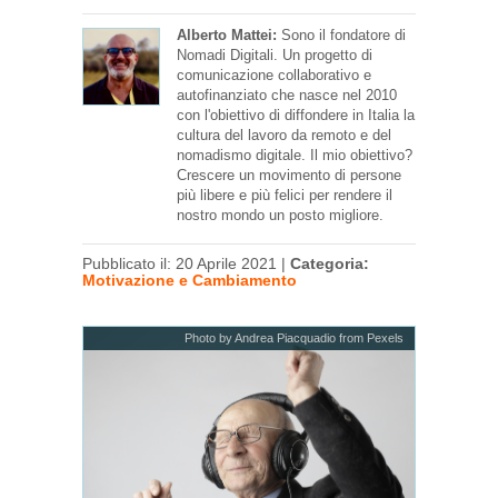
Alberto Mattei:
Sono il fondatore di
Nomadi Digitali. Un progetto di
comunicazione collaborativo e
autofinanziato che nasce nel 2010
con l'obiettivo di diffondere in Italia la
cultura del lavoro da remoto e del
nomadismo digitale. Il mio obiettivo?
Crescere un movimento di persone
più libere e più felici per rendere il
nostro mondo un posto migliore.
Pubblicato il: 20 Aprile 2021 |
Categoria:
Motivazione e Cambiamento
Photo by Andrea Piacquadio from Pexels