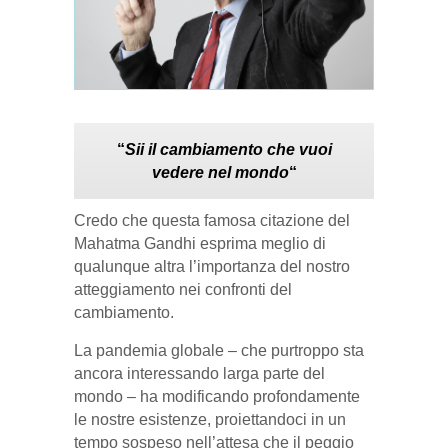
“
Sii il cambiamento che vuoi
vedere nel mondo
“
Credo che questa famosa citazione del
Mahatma Gandhi esprima meglio di
qualunque altra l’importanza del nostro
atteggiamento nei confronti del
cambiamento.
La pandemia globale – che purtroppo sta
ancora interessando larga parte del
mondo – ha modificando profondamente
le nostre esistenze, proiettandoci in un
tempo sospeso nell’attesa che il peggio