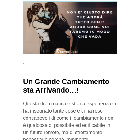
.
Un Grande Cambiamento
sta Arrivando…!
Questa drammatica e strana esperienza ci
ha insegnato tante cose e ci ha reso
consapevoli di come il cambiamento non
è qualcosa di possibile ed edificabile in
un futuro remoto, ma di strettamente
necessario perché imminente.