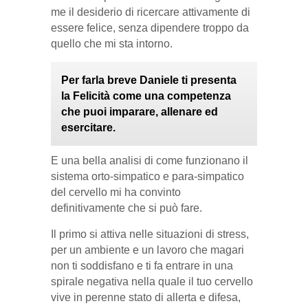
me il desiderio di ricercare attivamente di
essere felice, senza dipendere troppo da
quello che mi sta intorno.
Per farla breve Daniele ti presenta
la Felicità come una competenza
che puoi imparare, allenare ed
esercitare.
E una bella analisi di come funzionano il
sistema orto-simpatico e para-simpatico
del cervello mi ha convinto
definitivamente che si può fare.
Il primo si attiva nelle situazioni di stress,
per un ambiente e un lavoro che magari
non ti soddisfano e ti fa entrare in una
spirale negativa nella quale il tuo cervello
vive in perenne stato di allerta e difesa,