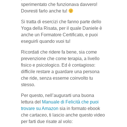
sperimentato che funzionava davvero!
Dovresti farlo anche tu!
Si tratta di esercizi che fanno parte dello
Yoga della Risata, per il quale Daniele è
anche un Formatore Certificato, e puoi
eseguirli quando vuoi tu!
Ricordati che ridere fa bene, sia come
prevenzione che come terapia, a livello
fisico e psicologico. Ed è contagioso:
difficile restare a guardare una persona
che ride, senza esserne coinvolto tu
stesso.
Per questo, nell’augurarti una buona
lettura del
Manuale di Felicità che puoi
trovare su Amazon
sia in formato ebook
che cartaceo, ti lascio anche questo video
per farti due risate al volo: