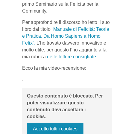
primo Seminario sulla Felicità per la
Community.
Per approfondire il discorso ho letto il suo
libro dal titolo
“Manuale di Felicità: Teoria
e Pratica. Da Homo Sapiens a Homo
Felix”.
L’ho trovato davvero innovativo e
molto utile, per questo l’ho aggiunto alla
mia rubrica
delle letture consigliate.
Ecco la mia video-recensione:
.
Questo contenuto è bloccato. Per
poter visualizzare questo
contenuto devi accettare i
cookies.
Accetto tutti i cookies