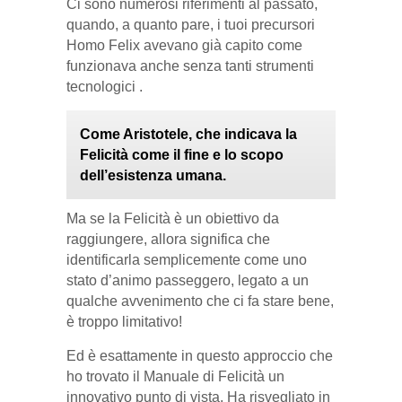
Ci sono numerosi riferimenti al passato,
quando, a quanto pare, i tuoi precursori
Homo Felix avevano già capito come
funzionava anche senza tanti strumenti
tecnologici .
Come Aristotele, che indicava la
Felicità come il fine e lo scopo
dell’esistenza umana.
Ma se la Felicità è un obiettivo da
raggiungere, allora significa che
identificarla semplicemente come uno
stato d’animo passeggero, legato a un
qualche avvenimento che ci fa stare bene,
è troppo limitativo!
Ed è esattamente in questo approccio che
ho trovato il Manuale di Felicità un
innovativo punto di vista. Ha risvegliato in