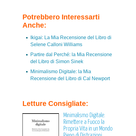
Potrebbero Interessarti
Anche:
Ikigai: La Mia Recensione del Libro di
Selene Calloni Williams
Partire dal Perché: la Mia Recensione
del Libro di Simon Sinek
Minimalismo Digitale: la Mia
Recensione del Libro di Cal Newport
Letture Consigliate:
Minimalismo Digitale:
Rimettere a Fuoco la
Propria Vita in un Mondo
Pieno di Distrazioni