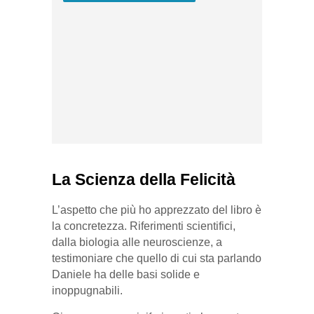
La Scienza della Felicità
L’aspetto che più ho apprezzato del libro è
la concretezza. Riferimenti scientifici,
dalla biologia alle neuroscienze, a
testimoniare che quello di cui sta parlando
Daniele ha delle basi solide e
inoppugnabili.