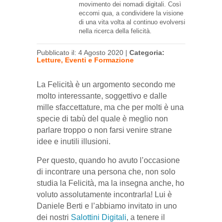
movimento dei nomadi digitali. Così
eccomi qua, a condividere la visione
di una vita volta al continuo evolversi
nella ricerca della felicità.
Pubblicato il: 4 Agosto 2020 |
Categoria:
Letture, Eventi e Formazione
La Felicità è un argomento secondo me
molto interessante, soggettivo e dalle
mille sfaccettature, ma che per molti è una
specie di tabù del quale è meglio non
parlare troppo o non farsi venire strane
idee e inutili illusioni.
Per questo, quando ho avuto l’occasione
di incontrare una persona che, non solo
studia la Felicità, ma la insegna anche, ho
voluto assolutamente incontrarla! Lui è
Daniele Berti e l’abbiamo invitato in uno
dei nostri
Salottini Digitali
, a tenere il