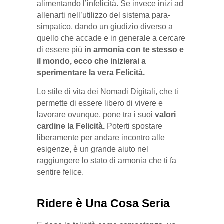
alimentando l’infelicità. Se invece inizi ad
allenarti nell’utilizzo del sistema para-
simpatico, dando un giudizio diverso a
quello che accade e in generale a cercare
di essere più
in armonia con te stesso e
il mondo, ecco che inizierai a
sperimentare la vera Felicità.
Lo stile di vita dei Nomadi Digitali, che ti
permette di essere libero di vivere e
lavorare ovunque, pone tra i suoi
valori
cardine la Felicità.
Poterti spostare
liberamente per andare incontro alle
esigenze, è un grande aiuto nel
raggiungere lo stato di armonia che ti fa
sentire felice.
Ridere è Una Cosa Seria