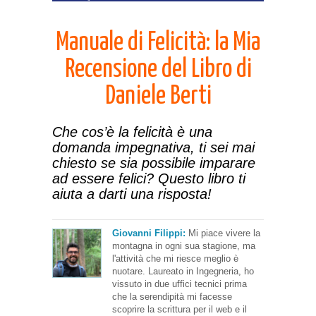
Manuale di Felicità: la Mia
Recensione del Libro di
Daniele Berti
Che cos’è la felicità è una
domanda impegnativa, ti sei mai
chiesto se sia possibile imparare
ad essere felici? Questo libro ti
aiuta a darti una risposta!
Giovanni Filippi:
Mi piace vivere la
montagna in ogni sua stagione, ma
l'attività che mi riesce meglio è
nuotare. Laureato in Ingegneria, ho
vissuto in due uffici tecnici prima
che la serendipità mi facesse
scoprire la scrittura per il web e il