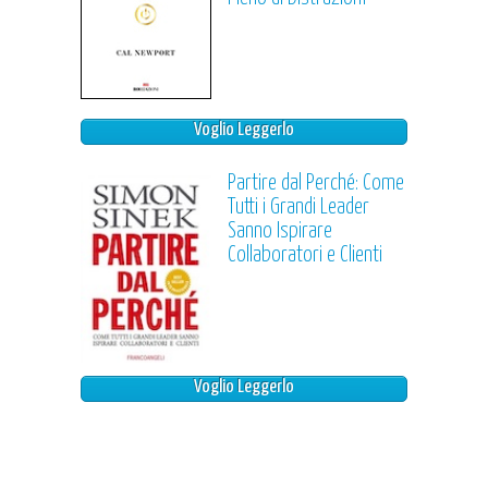
Voglio Leggerlo
Partire dal Perché: Come
Tutti i Grandi Leader
Sanno Ispirare
Collaboratori e Clienti
Voglio Leggerlo