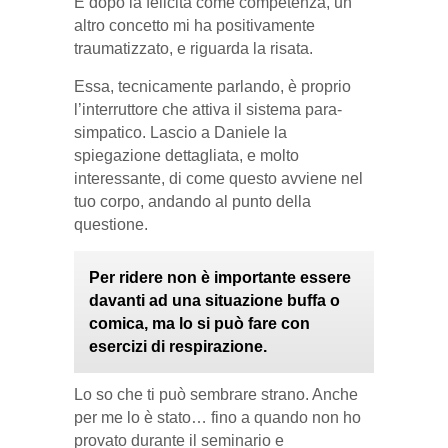
E dopo la felicità come competenza, un
altro concetto mi ha positivamente
traumatizzato, e riguarda la risata.
Essa, tecnicamente parlando, è proprio
l’interruttore che attiva il sistema para-
simpatico. Lascio a Daniele la
spiegazione dettagliata, e molto
interessante, di come questo avviene nel
tuo corpo, andando al punto della
questione.
Per ridere non è importante essere
davanti ad una situazione buffa o
comica, ma lo si può fare con
esercizi di respirazione.
Lo so che ti può sembrare strano. Anche
per me lo è stato… fino a quando non ho
provato durante il seminario e