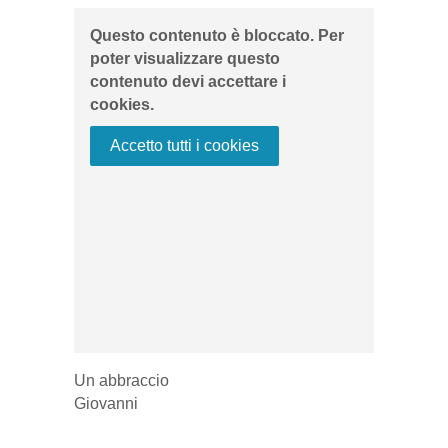
Questo contenuto è bloccato. Per
poter visualizzare questo
contenuto devi accettare i
cookies.
Accetto tutti i cookies
Un abbraccio
Giovanni