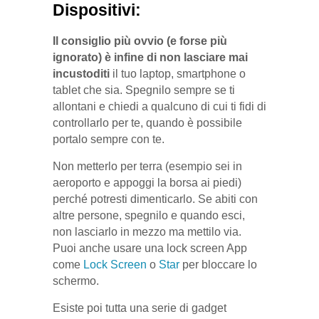
Dispositivi:
Il consiglio più ovvio (e forse più
ignorato) è infine di non lasciare mai
incustoditi
il tuo laptop, smartphone o
tablet che sia. Spegnilo sempre se ti
allontani e chiedi a qualcuno di cui ti fidi di
controllarlo per te, quando è possibile
portalo sempre con te.
Non metterlo per terra (esempio sei in
aeroporto e appoggi la borsa ai piedi)
perché potresti dimenticarlo. Se abiti con
altre persone, spegnilo e quando esci,
non lasciarlo in mezzo ma mettilo via.
Puoi anche usare una lock screen App
come
Lock Screen
o
Star
per bloccare lo
schermo.
Esiste poi tutta una serie di gadget