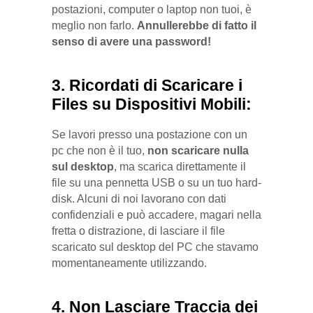
postazioni, computer o laptop non tuoi, è
meglio non farlo.
Annullerebbe di fatto il
senso di avere una password!
3. Ricordati di Scaricare i
Files su Dispositivi Mobili:
Se lavori presso una postazione con un
pc che non è il tuo,
non scaricare nulla
sul desktop
, ma scarica direttamente il
file su una pennetta USB o su un tuo hard-
disk. Alcuni di noi lavorano con dati
confidenziali e può accadere, magari nella
fretta o distrazione, di lasciare il file
scaricato sul desktop del PC che stavamo
momentaneamente utilizzando.
4. Non Lasciare Traccia dei