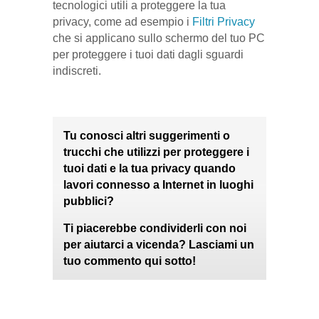
tecnologici utili a proteggere la tua
privacy, come ad esempio i
Filtri Privacy
che si applicano sullo schermo del tuo PC
per proteggere i tuoi dati dagli sguardi
indiscreti.
Tu conosci altri suggerimenti o
trucchi che utilizzi per proteggere i
tuoi dati e la tua privacy quando
lavori connesso a Internet in luoghi
pubblici?
Ti piacerebbe condividerli con noi
per aiutarci a vicenda? Lasciami un
tuo commento qui sotto!