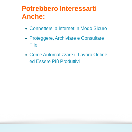
Potrebbero Interessarti
Anche:
Connettersi a Internet in Modo Sicuro
Proteggere, Archiviare e Consultare
File
Come Automatizzare il Lavoro Online
ed Essere Più Produttivi