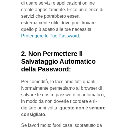
di usare servizi e applicazioni online
create appositamente. Ecco un elenco di
servizi che potrebbero esserti
estremamente utili, dove puoi trovare
quello più adatto alle tue necessità:
Proteggere le Tue Password
.
2. Non Permettere il
Salvataggio Automatico
della Password:
Per comodità, lo facciamo tutti quanti!
Normalmente permettiamo al browser di
salvare le nostre password in automatico,
in modo da non doverle ricordare e ri-
digitare ogni volta,
questo non è sempre
consigliato
.
Se lavori molto fuori casa, soprattutto da