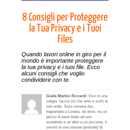
8 Consigli per Proteggere
la Tua Privacy e i Tuoi
Files
Quando lavori online in giro per il
mondo è importante proteggere
la tua privacy e i tuoi file. Ecco
alcuni consigli che voglio
condividere con te.
Giada Martini Riccardi:
Vivo in una
valigia, faccio ciò che amo e surfo le
mie onde. Sono romana doc,
trapiantata a Londra, da dove, tra un
pezzo di pane tirato ad uno
scoiattolo e un altro a un piccione, ti
servirò la mia visione {animale} di