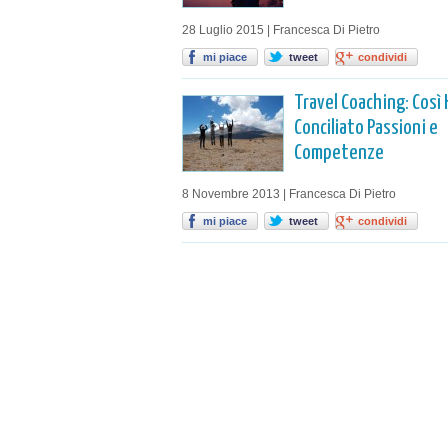
28 Luglio 2015 | Francesca Di Pietro
mi piace
tweet
condividi
Travel Coaching: Così 
Conciliato Passioni e
Competenze
8 Novembre 2013 | Francesca Di Pietro
mi piace
tweet
condividi