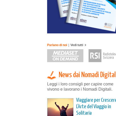
Parlano di noi
|
Vedi tutti
News dai Nomadi Digital
Leggi i loro consigli per capire come
vivono e lavorano i Nomadi Digitali.
Viaggiare per Crescer
L’Arte del Viaggio in
Solitaria