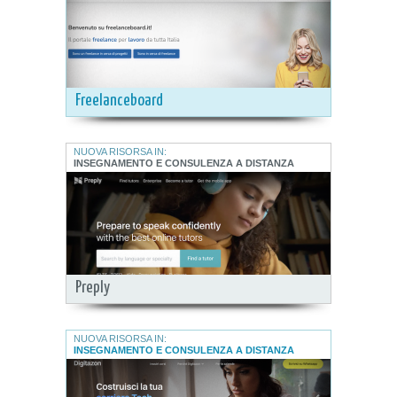
Freelanceboard
NUOVA RISORSA IN:
INSEGNAMENTO E CONSULENZA A DISTANZA
Preply
NUOVA RISORSA IN:
INSEGNAMENTO E CONSULENZA A DISTANZA