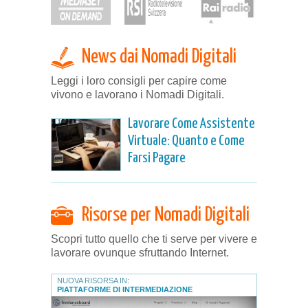
News dai Nomadi Digitali
Leggi i loro consigli per capire come
vivono e lavorano i Nomadi Digitali.
Lavorare Come Assistente
Virtuale: Quanto e Come
Farsi Pagare
Risorse per Nomadi Digitali
Scopri tutto quello che ti serve per vivere e
lavorare ovunque sfruttando Internet.
NUOVA RISORSA IN:
PIATTAFORME DI INTERMEDIAZIONE