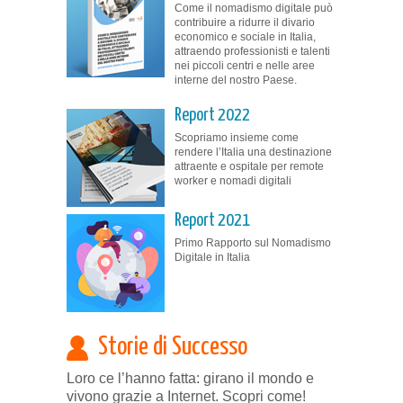
Come il nomadismo digitale può
contribuire a ridurre il divario
economico e sociale in Italia,
attraendo professionisti e talenti
nei piccoli centri e nelle aree
interne del nostro Paese.
Report 2022
Scopriamo insieme come
rendere l’Italia una destinazione
attraente e ospitale per remote
worker e nomadi digitali
Report 2021
Primo Rapporto sul Nomadismo
Digitale in Italia
Storie di Successo
Loro ce l’hanno fatta: girano il mondo e
vivono grazie a Internet. Scopri come!