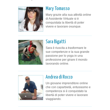
Mary Tomasso
Mary grazie alla sua attività online
di Assistente Virtuale si è
conquistata la libertà di poter
vivere e lavorare ovunque.
Sara Bigatti
Sara è riuscita a trasformare le
sue competenze e la sua grande
passione per lo yoga in una
professione per girare il mondo
lavorando online.
Andrea di Rocco
Un giovane imprenditore online
che con caparbietà, entusiasmo e
competenza si è conquistato la
libertà di poter vivere e lavorare
viaggiando.