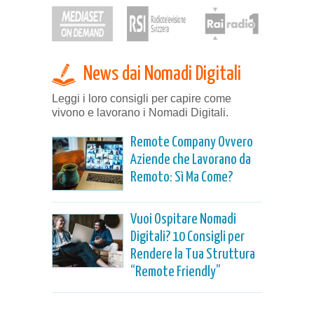
News dai Nomadi Digitali
Leggi i loro consigli per capire come
vivono e lavorano i Nomadi Digitali.
Remote Company Ovvero
Aziende che Lavorano da
Remoto: Sì Ma Come?
Vuoi Ospitare Nomadi
Digitali? 10 Consigli per
Rendere la Tua Struttura
“Remote Friendly”