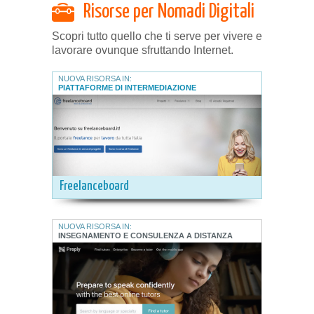
Risorse per Nomadi Digitali
Scopri tutto quello che ti serve per vivere e
lavorare ovunque sfruttando Internet.
NUOVA RISORSA IN:
PIATTAFORME DI INTERMEDIAZIONE
Freelanceboard
NUOVA RISORSA IN:
INSEGNAMENTO E CONSULENZA A DISTANZA