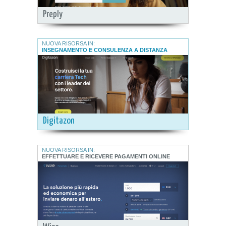
Preply
NUOVA RISORSA IN:
INSEGNAMENTO E CONSULENZA A DISTANZA
Digitazon
NUOVA RISORSA IN:
EFFETTUARE E RICEVERE PAGAMENTI ONLINE