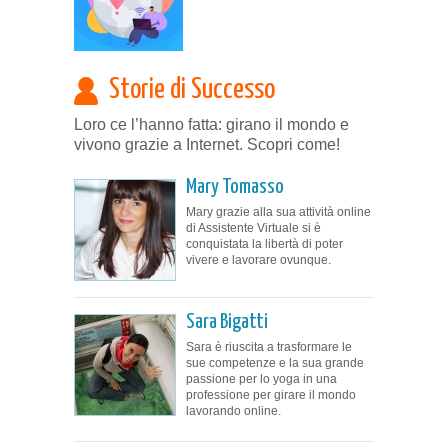
Storie di Successo
Loro ce l’hanno fatta: girano il mondo e
vivono grazie a Internet. Scopri come!
Mary Tomasso
Mary grazie alla sua attività online
di Assistente Virtuale si è
conquistata la libertà di poter
vivere e lavorare ovunque.
Sara Bigatti
Sara è riuscita a trasformare le
sue competenze e la sua grande
passione per lo yoga in una
professione per girare il mondo
lavorando online.