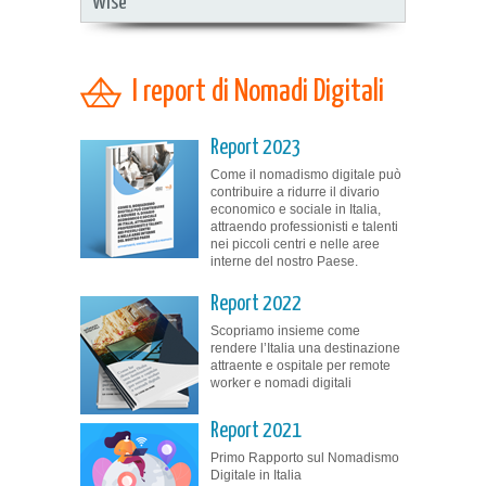
Wise
I report di Nomadi Digitali
Report 2023
Come il nomadismo digitale può
contribuire a ridurre il divario
economico e sociale in Italia,
attraendo professionisti e talenti
nei piccoli centri e nelle aree
interne del nostro Paese.
Report 2022
Scopriamo insieme come
rendere l’Italia una destinazione
attraente e ospitale per remote
worker e nomadi digitali
Report 2021
Primo Rapporto sul Nomadismo
Digitale in Italia