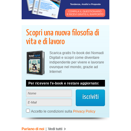
Scopri una nuova filosofia di
vita e di lavoro
Scarica gratis l'e-book dei Nomadi
Digitali e scopri come diventare
indipendente per vivere e lavorare
ovunque nel mondo, grazie ad
Internet
Per ricevere l'e-book e restare aggiornato:
Accetto le condizioni sulla
Privacy Policy
Parlano di noi
|
Vedi tutti