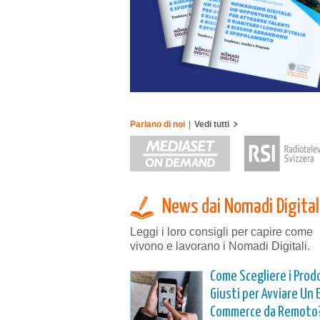
Parlano di noi
|
Vedi tutti
News dai Nomadi Digital
Leggi i loro consigli per capire come
vivono e lavorano i Nomadi Digitali.
Come Scegliere i Prod
Giusti per Avviare Un 
Commerce da Remoto