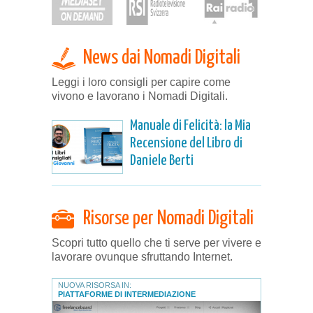
News dai Nomadi Digitali
Leggi i loro consigli per capire come
vivono e lavorano i Nomadi Digitali.
Manuale di Felicità: la Mia
Recensione del Libro di
Daniele Berti
Risorse per Nomadi Digitali
Scopri tutto quello che ti serve per vivere e
lavorare ovunque sfruttando Internet.
NUOVA RISORSA IN:
PIATTAFORME DI INTERMEDIAZIONE