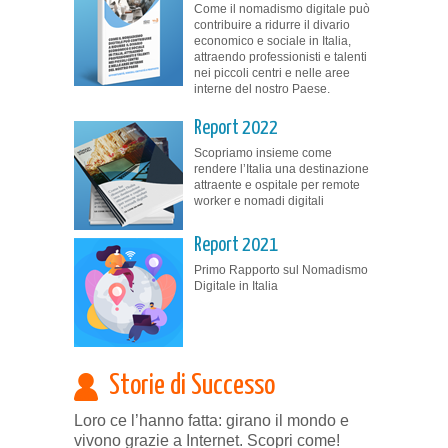
Come il nomadismo digitale può
contribuire a ridurre il divario
economico e sociale in Italia,
attraendo professionisti e talenti
nei piccoli centri e nelle aree
interne del nostro Paese.
Report 2022
Scopriamo insieme come
rendere l’Italia una destinazione
attraente e ospitale per remote
worker e nomadi digitali
Report 2021
Primo Rapporto sul Nomadismo
Digitale in Italia
Storie di Successo
Loro ce l’hanno fatta: girano il mondo e
vivono grazie a Internet. Scopri come!