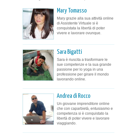
Mary Tomasso
Mary grazie alla sua attività online
di Assistente Virtuale si è
conquistata la libertà di poter
vivere e lavorare ovunque.
Sara Bigatti
Sara è riuscita a trasformare le
sue competenze e la sua grande
passione per lo yoga in una
professione per girare il mondo
lavorando online.
Andrea di Rocco
Un giovane imprenditore online
che con caparbietà, entusiasmo e
competenza si è conquistato la
libertà di poter vivere e lavorare
viaggiando.