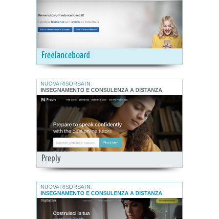
Freelanceboard
NUOVA RISORSA IN:
INSEGNAMENTO E CONSULENZA A DISTANZA
Preply
NUOVA RISORSA IN:
INSEGNAMENTO E CONSULENZA A DISTANZA