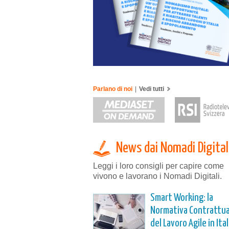
Parlano di noi
|
Vedi tutti
News dai Nomadi Digital
Leggi i loro consigli per capire come
vivono e lavorano i Nomadi Digitali.
Smart Working: la
Normativa Contrattua
del Lavoro Agile in Ital