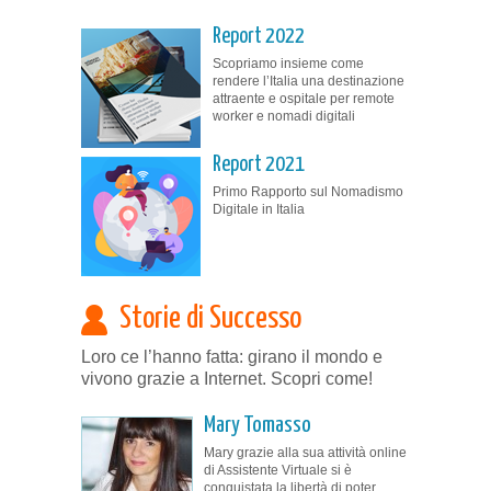
Report 2022
Scopriamo insieme come
rendere l’Italia una destinazione
attraente e ospitale per remote
worker e nomadi digitali
Report 2021
Primo Rapporto sul Nomadismo
Digitale in Italia
Storie di Successo
Loro ce l’hanno fatta: girano il mondo e
vivono grazie a Internet. Scopri come!
Mary Tomasso
Mary grazie alla sua attività online
di Assistente Virtuale si è
conquistata la libertà di poter