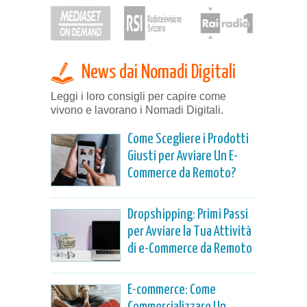
News dai Nomadi Digitali
Leggi i loro consigli per capire come
vivono e lavorano i Nomadi Digitali.
Come Scegliere i Prodotti
Giusti per Avviare Un E-
Commerce da Remoto?
Dropshipping: Primi Passi
per Avviare la Tua Attività
di e-Commerce da Remoto
E-commerce: Come
Commercializzare Un