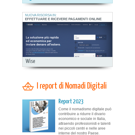
NUOVA RISORSA IN:
EFFETTUARE E RICEVERE PAGAMENTI ONLINE
Wise
I report di Nomadi Digitali
Report 2023
Come il nomadismo digitale può
contribuire a ridurre il divario
economico e sociale in Italia,
attraendo professionisti e talenti
nei piccoli centri e nelle aree
interne del nostro Paese.