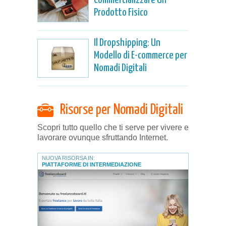
Prodotto Fisico
Il Dropshipping: Un
Modello di E-commerce per
Nomadi Digitali
Risorse per Nomadi Digitali
Scopri tutto quello che ti serve per vivere e
lavorare ovunque sfruttando Internet.
NUOVA RISORSA IN:
PIATTAFORME DI INTERMEDIAZIONE