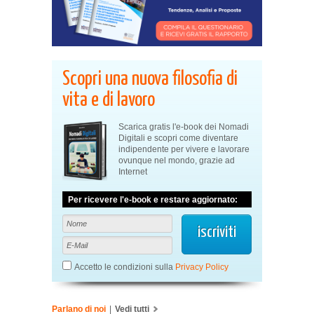
Scopri una nuova filosofia di
vita e di lavoro
Scarica gratis l'e-book dei Nomadi
Digitali e scopri come diventare
indipendente per vivere e lavorare
ovunque nel mondo, grazie ad
Internet
Per ricevere l'e-book e restare aggiornato:
Accetto le condizioni sulla
Privacy Policy
Parlano di noi
|
Vedi tutti