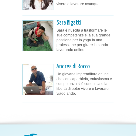
vivere e lavorare ovunque.
Sara Bigatti
Sara è riuscita a trasformare le
sue competenze e la sua grande
passione per lo yoga in una
professione per girare il mondo
lavorando online.
Andrea di Rocco
Un giovane imprenditore online
che con caparbietà, entusiasmo e
competenza si è conquistato la
libertà di poter vivere e lavorare
viaggiando.