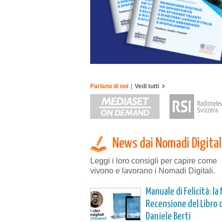
Parlano di noi
|
Vedi tutti
News dai Nomadi Digital
Leggi i loro consigli per capire come
vivono e lavorano i Nomadi Digitali.
Manuale di Felicità: la 
Recensione del Libro d
Daniele Berti