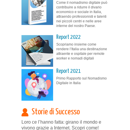
Come il nomadismo digitale può
contribuire a ridurre il divario
economico e sociale in Italia,
attraendo professionisti e talenti
nei piccoli centri e nelle aree
interne del nostro Paese.
Report 2022
Scopriamo insieme come
rendere l’Italia una destinazione
attraente e ospitale per remote
worker e nomadi digitali
Report 2021
Primo Rapporto sul Nomadismo
Digitale in Italia
Storie di Successo
Loro ce l’hanno fatta: girano il mondo e
vivono grazie a Internet. Scopri come!