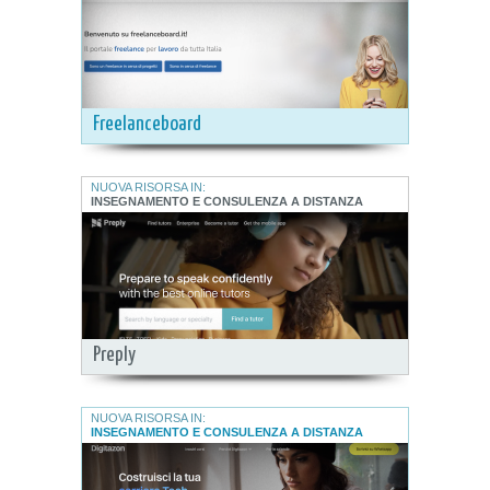
Freelanceboard
NUOVA RISORSA IN:
INSEGNAMENTO E CONSULENZA A DISTANZA
Preply
NUOVA RISORSA IN:
INSEGNAMENTO E CONSULENZA A DISTANZA