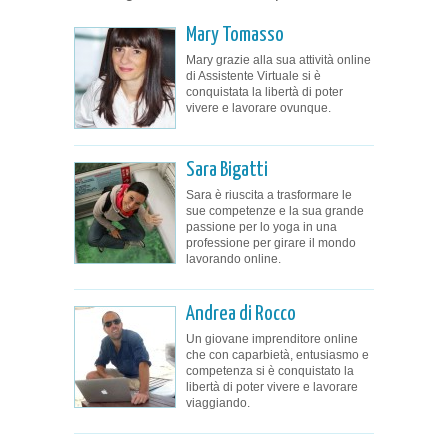
Mary Tomasso
Mary grazie alla sua attività online
di Assistente Virtuale si è
conquistata la libertà di poter
vivere e lavorare ovunque.
Sara Bigatti
Sara è riuscita a trasformare le
sue competenze e la sua grande
passione per lo yoga in una
professione per girare il mondo
lavorando online.
Andrea di Rocco
Un giovane imprenditore online
che con caparbietà, entusiasmo e
competenza si è conquistato la
libertà di poter vivere e lavorare
viaggiando.