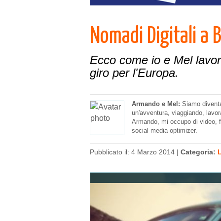
Nomadi Digitali a
Ecco come io e Mel lavor
giro per l'Europa.
Armando e Mel:
Siamo diventat
un'avventura, viaggiando, lavor
Armando, mi occupo di video, fo
social media optimizer.
Pubblicato il: 4 Marzo 2014 |
Categoria: