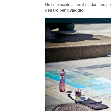
Ho cominciato a fare il madonnaro per
denaro per il viaggio
.