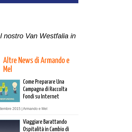
l nostro Van Westfalia in
Altre News di Armando e
Mel
Come Preparare Una
Campagna di Raccolta
Fondi su Internet
ttembre 2015 | Armando e Mel
Viaggiare Barattando
Ospitalità in Cambio di