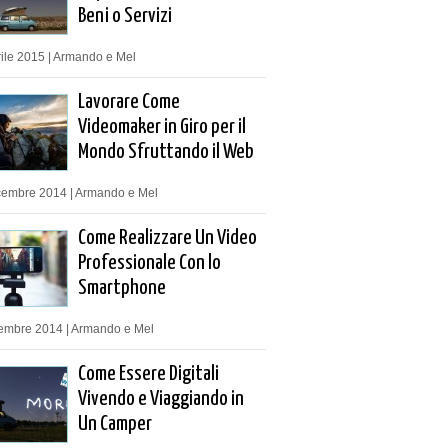
Beni o Servizi
ile 2015 | Armando e Mel
Lavorare Come
Videomaker in Giro per il
Mondo Sfruttando il Web
cembre 2014 | Armando e Mel
Come Realizzare Un Video
Professionale Con lo
Smartphone
tembre 2014 | Armando e Mel
Come Essere Digitali
Vivendo e Viaggiando in
Un Camper