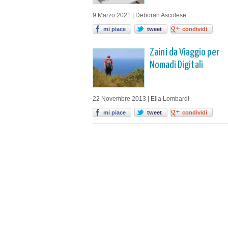
9 Marzo 2021 | Deborah Ascolese
mi piace
tweet
condividi
Zaini da Viaggio per
Nomadi Digitali
22 Novembre 2013 | Elia Lombardi
mi piace
tweet
condividi