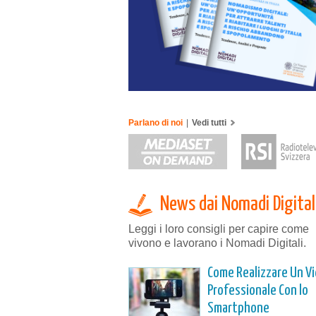
Parlano di noi
|
Vedi tutti
News dai Nomadi Digital
Leggi i loro consigli per capire come
vivono e lavorano i Nomadi Digitali.
Come Realizzare Un V
Professionale Con lo
Smartphone