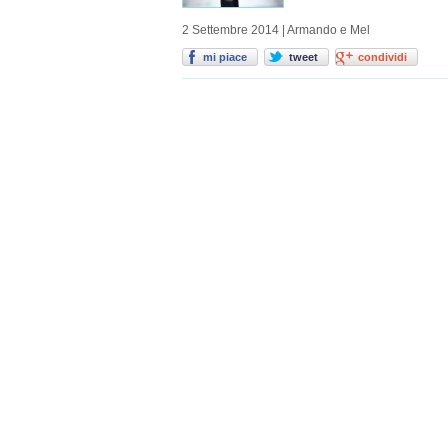
2 Settembre 2014 | Armando e Mel
mi piace
tweet
condividi