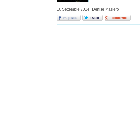
16 Settembre 2014 | Denise Masiero
mi piace
tweet
condividi