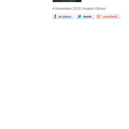
4 Novembre 2013 | Angelo Olivieri
mi piace
tweet
condividi