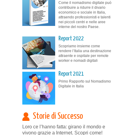
Come il nomadismo digitale può
contribuire a ridurre il divario
economico e sociale in Italia,
attraendo professionisti e talenti
nei piccoli centri e nelle aree
interne del nostro Paese.
Report 2022
Scopriamo insieme come
rendere l’Italia una destinazione
attraente e ospitale per remote
worker e nomadi digitali
Report 2021
Primo Rapporto sul Nomadismo
Digitale in Italia
Storie di Successo
Loro ce l’hanno fatta: girano il mondo e
vivono grazie a Internet. Scopri come!