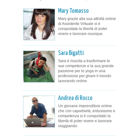
Mary Tomasso
Mary grazie alla sua attività online
di Assistente Virtuale si è
conquistata la libertà di poter
vivere e lavorare ovunque.
Sara Bigatti
Sara è riuscita a trasformare le
sue competenze e la sua grande
passione per lo yoga in una
professione per girare il mondo
lavorando online.
Andrea di Rocco
Un giovane imprenditore online
che con caparbietà, entusiasmo e
competenza si è conquistato la
libertà di poter vivere e lavorare
viaggiando.