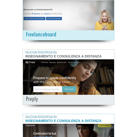
Freelanceboard
NUOVA RISORSA IN:
INSEGNAMENTO E CONSULENZA A DISTANZA
Preply
NUOVA RISORSA IN:
INSEGNAMENTO E CONSULENZA A DISTANZA