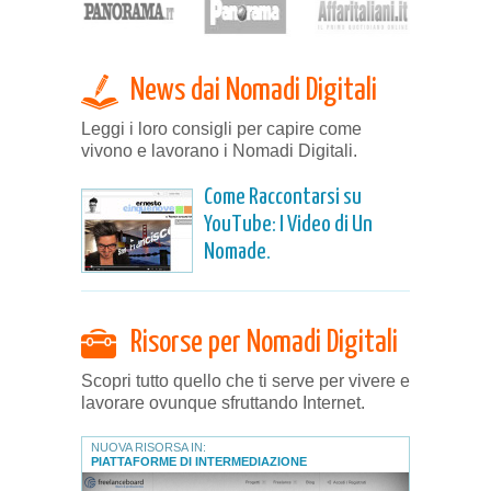
News dai Nomadi Digitali
Leggi i loro consigli per capire come
vivono e lavorano i Nomadi Digitali.
Come Raccontarsi su
YouTube: I Video di Un
Nomade.
Risorse per Nomadi Digitali
Scopri tutto quello che ti serve per vivere e
lavorare ovunque sfruttando Internet.
NUOVA RISORSA IN:
PIATTAFORME DI INTERMEDIAZIONE