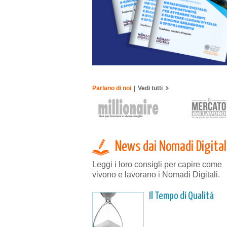
Parlano di noi
|
Vedi tutti
News dai Nomadi Digital
Leggi i loro consigli per capire come
vivono e lavorano i Nomadi Digitali.
Il Tempo di Qualità