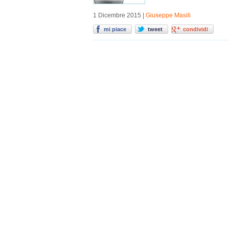
1 Dicembre 2015 |
Giuseppe Masili
mi piace
tweet
condividi