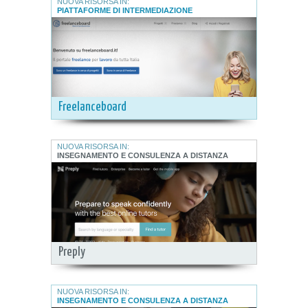
NUOVA RISORSA IN:
PIATTAFORME DI INTERMEDIAZIONE
Freelanceboard
NUOVA RISORSA IN:
INSEGNAMENTO E CONSULENZA A DISTANZA
Preply
NUOVA RISORSA IN:
INSEGNAMENTO E CONSULENZA A DISTANZA