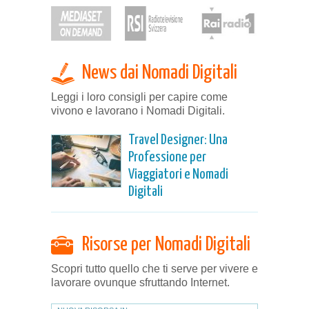
News dai Nomadi Digitali
Leggi i loro consigli per capire come
vivono e lavorano i Nomadi Digitali.
Travel Designer: Una
Professione per
Viaggiatori e Nomadi
Digitali
Risorse per Nomadi Digitali
Scopri tutto quello che ti serve per vivere e
lavorare ovunque sfruttando Internet.