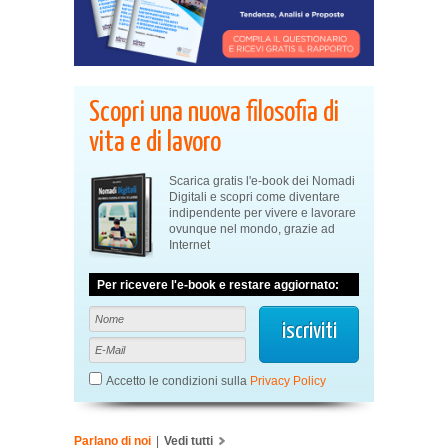
Scopri una nuova filosofia di
vita e di lavoro
Scarica gratis l'e-book dei Nomadi
Digitali e scopri come diventare
indipendente per vivere e lavorare
ovunque nel mondo, grazie ad
Internet
Per ricevere l'e-book e restare aggiornato:
Accetto le condizioni sulla
Privacy Policy
Parlano di noi
|
Vedi tutti