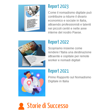
Report 2023
Come il nomadismo digitale può
contribuire a ridurre il divario
economico e sociale in Italia,
attraendo professionisti e talenti
nei piccoli centri e nelle aree
interne del nostro Paese.
Report 2022
Scopriamo insieme come
rendere l’Italia una destinazione
attraente e ospitale per remote
worker e nomadi digitali
Report 2021
Primo Rapporto sul Nomadismo
Digitale in Italia
Storie di Successo