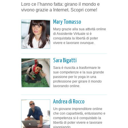
Loro ce l’hanno fatta: girano il mondo e
vivono grazie a Internet. Scopri come!
Mary Tomasso
Mary grazie alla sua attività online
di Assistente Virtuale si è
conquistata la libertà di poter
vivere e lavorare ovunque.
Sara Bigatti
Sara è riuscita a trasformare le
sue competenze e la sua grande
passione per lo yoga in una
professione per girare il mondo
lavorando online.
Andrea di Rocco
Un giovane imprenditore online
che con caparbietà, entusiasmo e
competenza si è conquistato la
libertà di poter vivere e lavorare
viaggiando.