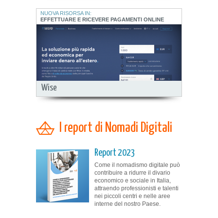
NUOVA RISORSA IN:
EFFETTUARE E RICEVERE PAGAMENTI ONLINE
Wise
I report di Nomadi Digitali
Report 2023
Come il nomadismo digitale può
contribuire a ridurre il divario
economico e sociale in Italia,
attraendo professionisti e talenti
nei piccoli centri e nelle aree
interne del nostro Paese.