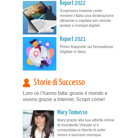
Report 2022
Scopriamo insieme come
rendere l’Italia una destinazione
attraente e ospitale per remote
worker e nomadi digitali
Report 2021
Primo Rapporto sul Nomadismo
Digitale in Italia
Storie di Successo
Loro ce l’hanno fatta: girano il mondo e
vivono grazie a Internet. Scopri come!
Mary Tomasso
Mary grazie alla sua attività online
di Assistente Virtuale si è
conquistata la libertà di poter
vivere e lavorare ovunque.