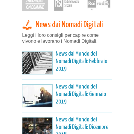
News dai Nomadi Digitali
Leggi i loro consigli per capire come
vivono e lavorano i Nomadi Digitali.
News dal Mondo dei
Nomadi Digitali: Febbraio
2019
News dal Mondo dei
Nomadi Digitali: Gennaio
2019
News dal Mondo dei
Nomadi Digitali: Dicembre