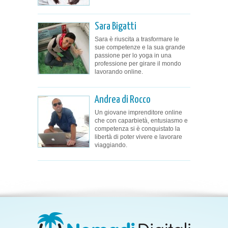
Sara Bigatti
Sara è riuscita a trasformare le
sue competenze e la sua grande
passione per lo yoga in una
professione per girare il mondo
lavorando online.
Andrea di Rocco
Un giovane imprenditore online
che con caparbietà, entusiasmo e
competenza si è conquistato la
libertà di poter vivere e lavorare
viaggiando.