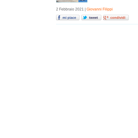
2 Febbraio 2021 |
Giovanni Filippi
mi piace
tweet
condividi