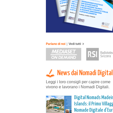
Parlano di noi
|
Vedi tutti
News dai Nomadi Digital
Leggi i loro consigli per capire come
vivono e lavorano i Nomadi Digitali.
Digital Nomads Madei
Islands: il Primo Villag
Nomade Digitale d’Eu