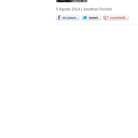
5 Agosto 2014 | Jonathan Pochini
mi piace
tweet
condividi