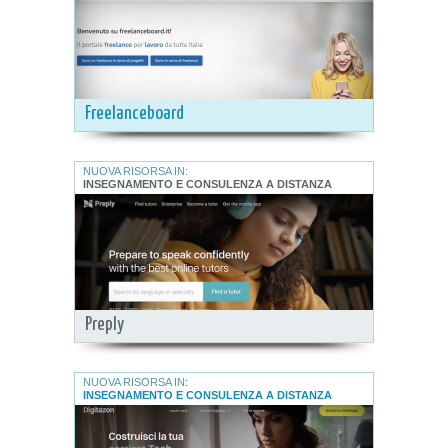
Freelanceboard
NUOVA RISORSA IN:
INSEGNAMENTO E CONSULENZA A DISTANZA
Preply
NUOVA RISORSA IN:
INSEGNAMENTO E CONSULENZA A DISTANZA