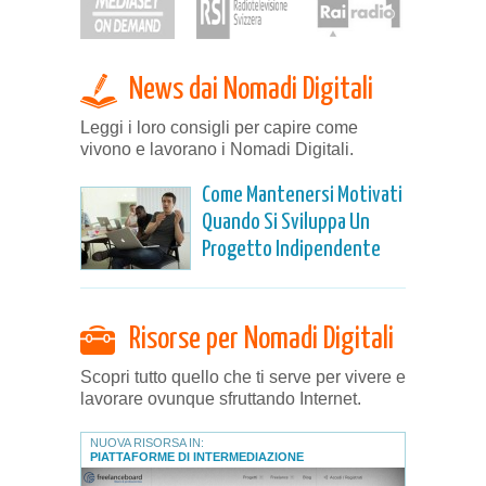
News dai Nomadi Digitali
Leggi i loro consigli per capire come
vivono e lavorano i Nomadi Digitali.
Come Mantenersi Motivati
Quando Si Sviluppa Un
Progetto Indipendente
Risorse per Nomadi Digitali
Scopri tutto quello che ti serve per vivere e
lavorare ovunque sfruttando Internet.
NUOVA RISORSA IN:
PIATTAFORME DI INTERMEDIAZIONE