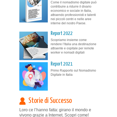
Come il nomadismo digitale può
contribuire a ridurre il divario
economico e sociale in Italia,
attraendo professionisti e talenti
nei piccoli centri e nelle aree
interne del nostro Paese.
Report 2022
Scopriamo insieme come
rendere l’Italia una destinazione
attraente e ospitale per remote
worker e nomadi digitali
Report 2021
Primo Rapporto sul Nomadismo
Digitale in Italia
Storie di Successo
Loro ce l’hanno fatta: girano il mondo e
vivono grazie a Internet. Scopri come!