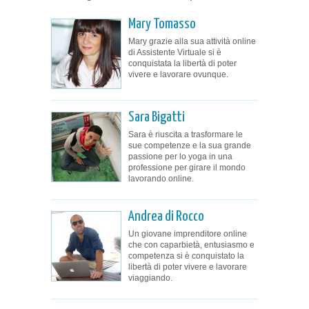
Mary Tomasso
Mary grazie alla sua attività online
di Assistente Virtuale si è
conquistata la libertà di poter
vivere e lavorare ovunque.
Sara Bigatti
Sara è riuscita a trasformare le
sue competenze e la sua grande
passione per lo yoga in una
professione per girare il mondo
lavorando online.
Andrea di Rocco
Un giovane imprenditore online
che con caparbietà, entusiasmo e
competenza si è conquistato la
libertà di poter vivere e lavorare
viaggiando.