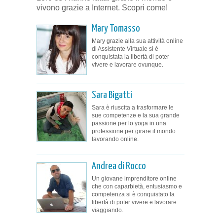
vivono grazie a Internet. Scopri come!
Mary Tomasso
Mary grazie alla sua attività online
di Assistente Virtuale si è
conquistata la libertà di poter
vivere e lavorare ovunque.
Sara Bigatti
Sara è riuscita a trasformare le
sue competenze e la sua grande
passione per lo yoga in una
professione per girare il mondo
lavorando online.
Andrea di Rocco
Un giovane imprenditore online
che con caparbietà, entusiasmo e
competenza si è conquistato la
libertà di poter vivere e lavorare
viaggiando.