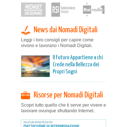
News dai Nomadi Digitali
Leggi i loro consigli per capire come
vivono e lavorano i Nomadi Digitali.
Il Futuro Appartiene a chi
Crede nella Bellezza dei
Propri Sogni
Risorse per Nomadi Digitali
Scopri tutto quello che ti serve per vivere e
lavorare ovunque sfruttando Internet.
NUOVA RISORSA IN:
PIATTAFORME DI INTERMEDIAZIONE