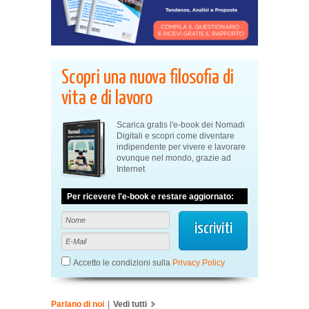
Scopri una nuova filosofia di
vita e di lavoro
Scarica gratis l'e-book dei Nomadi
Digitali e scopri come diventare
indipendente per vivere e lavorare
ovunque nel mondo, grazie ad
Internet
Per ricevere l'e-book e restare aggiornato:
Accetto le condizioni sulla
Privacy Policy
Parlano di noi
|
Vedi tutti