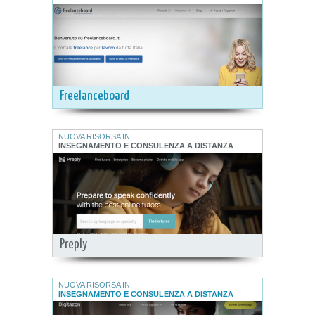
Freelanceboard
NUOVA RISORSA IN:
INSEGNAMENTO E CONSULENZA A DISTANZA
Preply
NUOVA RISORSA IN:
INSEGNAMENTO E CONSULENZA A DISTANZA