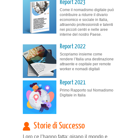
Report 2023
Come il nomadismo digitale può
contribuire a ridurre il divario
economico e sociale in Italia,
attraendo professionisti e talenti
nei piccoli centri e nelle aree
interne del nostro Paese.
Report 2022
Scopriamo insieme come
rendere l’Italia una destinazione
attraente e ospitale per remote
worker e nomadi digitali
Report 2021
Primo Rapporto sul Nomadismo
Digitale in Italia
Storie di Successo
Loro ce l’hanno fatta: girano il mondo e