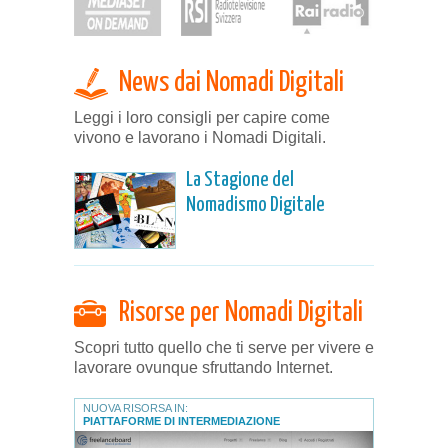
News dai Nomadi Digitali
Leggi i loro consigli per capire come
vivono e lavorano i Nomadi Digitali.
La Stagione del
Nomadismo Digitale
Risorse per Nomadi Digitali
Scopri tutto quello che ti serve per vivere e
lavorare ovunque sfruttando Internet.
NUOVA RISORSA IN:
PIATTAFORME DI INTERMEDIAZIONE