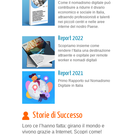
Come il nomadismo digitale può
contribuire a ridurre il divario
economico e sociale in Italia,
attraendo professionisti e talenti
nei piccoli centri e nelle aree
interne del nostro Paese.
Report 2022
Scopriamo insieme come
rendere l’Italia una destinazione
attraente e ospitale per remote
worker e nomadi digitali
Report 2021
Primo Rapporto sul Nomadismo
Digitale in Italia
Storie di Successo
Loro ce l’hanno fatta: girano il mondo e
vivono grazie a Internet. Scopri come!