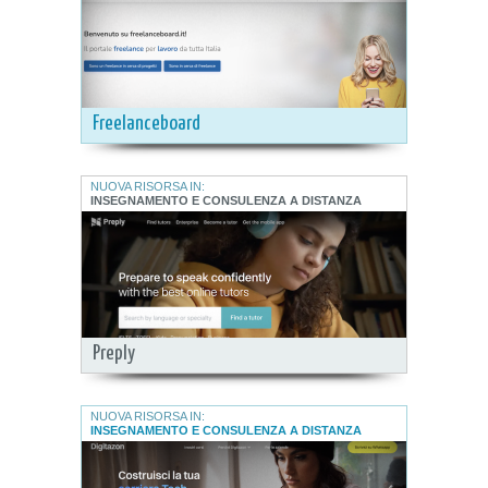
Freelanceboard
NUOVA RISORSA IN:
INSEGNAMENTO E CONSULENZA A DISTANZA
Preply
NUOVA RISORSA IN:
INSEGNAMENTO E CONSULENZA A DISTANZA