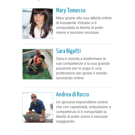
Mary Tomasso
Mary grazie alla sua attività online
di Assistente Virtuale si è
conquistata la libertà di poter
vivere e lavorare ovunque.
Sara Bigatti
Sara è riuscita a trasformare le
sue competenze e la sua grande
passione per lo yoga in una
professione per girare il mondo
lavorando online.
Andrea di Rocco
Un giovane imprenditore online
che con caparbietà, entusiasmo e
competenza si è conquistato la
libertà di poter vivere e lavorare
viaggiando.