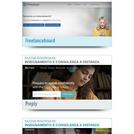
Freelanceboard
NUOVA RISORSA IN:
INSEGNAMENTO E CONSULENZA A DISTANZA
Preply
NUOVA RISORSA IN:
INSEGNAMENTO E CONSULENZA A DISTANZA