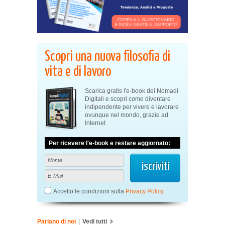
Scopri una nuova filosofia di
vita e di lavoro
Scarica gratis l'e-book dei Nomadi
Digitali e scopri come diventare
indipendente per vivere e lavorare
ovunque nel mondo, grazie ad
Internet
Per ricevere l'e-book e restare aggiornato:
Accetto le condizioni sulla
Privacy Policy
Parlano di noi
|
Vedi tutti