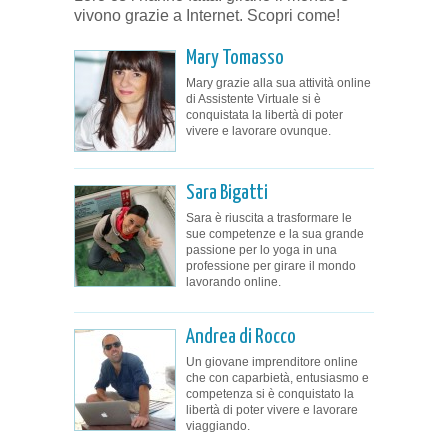
vivono grazie a Internet. Scopri come!
Mary Tomasso
Mary grazie alla sua attività online
di Assistente Virtuale si è
conquistata la libertà di poter
vivere e lavorare ovunque.
Sara Bigatti
Sara è riuscita a trasformare le
sue competenze e la sua grande
passione per lo yoga in una
professione per girare il mondo
lavorando online.
Andrea di Rocco
Un giovane imprenditore online
che con caparbietà, entusiasmo e
competenza si è conquistato la
libertà di poter vivere e lavorare
viaggiando.