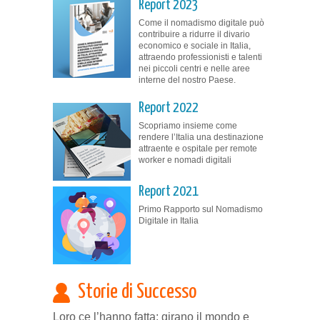
Report 2023
Come il nomadismo digitale può
contribuire a ridurre il divario
economico e sociale in Italia,
attraendo professionisti e talenti
nei piccoli centri e nelle aree
interne del nostro Paese.
Report 2022
Scopriamo insieme come
rendere l’Italia una destinazione
attraente e ospitale per remote
worker e nomadi digitali
Report 2021
Primo Rapporto sul Nomadismo
Digitale in Italia
Storie di Successo
Loro ce l’hanno fatta: girano il mondo e