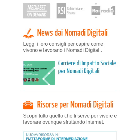
News dai Nomadi Digitali
Leggi i loro consigli per capire come
vivono e lavorano i Nomadi Digitali.
Carriere di Impatto Sociale
per Nomadi Digitali
Risorse per Nomadi Digitali
Scopri tutto quello che ti serve per vivere e
lavorare ovunque sfruttando Internet.
NUOVA RISORSA IN:
PIATTAFORME DI INTERMEDIAZIONE