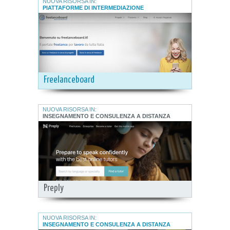
NUOVA RISORSA IN:
PIATTAFORME DI INTERMEDIAZIONE
Freelanceboard
NUOVA RISORSA IN:
INSEGNAMENTO E CONSULENZA A DISTANZA
Preply
NUOVA RISORSA IN:
INSEGNAMENTO E CONSULENZA A DISTANZA