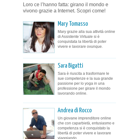
Loro ce l’hanno fatta: girano il mondo e
vivono grazie a Internet. Scopri come!
Mary Tomasso
Mary grazie alla sua attività online
di Assistente Virtuale si è
conquistata la libertà di poter
vivere e lavorare ovunque.
Sara Bigatti
Sara è riuscita a trasformare le
sue competenze e la sua grande
passione per lo yoga in una
professione per girare il mondo
lavorando online.
Andrea di Rocco
Un giovane imprenditore online
che con caparbietà, entusiasmo e
competenza si è conquistato la
libertà di poter vivere e lavorare
viaggiando.