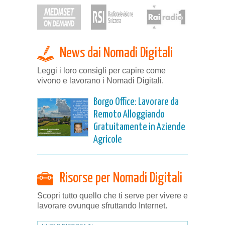
News dai Nomadi Digitali
Leggi i loro consigli per capire come
vivono e lavorano i Nomadi Digitali.
Borgo Office: Lavorare da
Remoto Alloggiando
Gratuitamente in Aziende
Agricole
Risorse per Nomadi Digitali
Scopri tutto quello che ti serve per vivere e
lavorare ovunque sfruttando Internet.