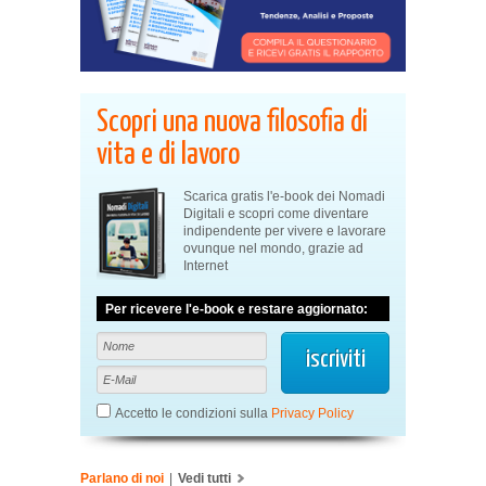
Scopri una nuova filosofia di
vita e di lavoro
Scarica gratis l'e-book dei Nomadi
Digitali e scopri come diventare
indipendente per vivere e lavorare
ovunque nel mondo, grazie ad
Internet
Per ricevere l'e-book e restare aggiornato:
Accetto le condizioni sulla
Privacy Policy
Parlano di noi
|
Vedi tutti