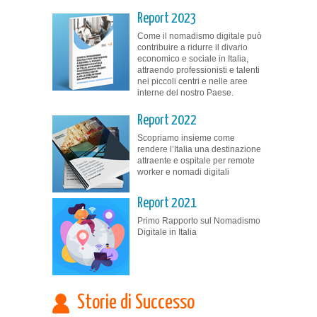
Report 2023
Come il nomadismo digitale può
contribuire a ridurre il divario
economico e sociale in Italia,
attraendo professionisti e talenti
nei piccoli centri e nelle aree
interne del nostro Paese.
Report 2022
Scopriamo insieme come
rendere l’Italia una destinazione
attraente e ospitale per remote
worker e nomadi digitali
Report 2021
Primo Rapporto sul Nomadismo
Digitale in Italia
Storie di Successo