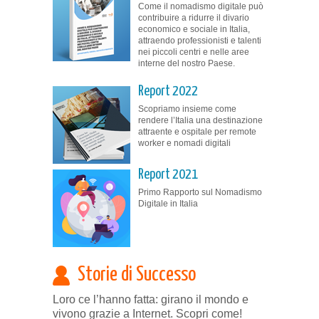
Come il nomadismo digitale può
contribuire a ridurre il divario
economico e sociale in Italia,
attraendo professionisti e talenti
nei piccoli centri e nelle aree
interne del nostro Paese.
Report 2022
Scopriamo insieme come
rendere l’Italia una destinazione
attraente e ospitale per remote
worker e nomadi digitali
Report 2021
Primo Rapporto sul Nomadismo
Digitale in Italia
Storie di Successo
Loro ce l’hanno fatta: girano il mondo e
vivono grazie a Internet. Scopri come!