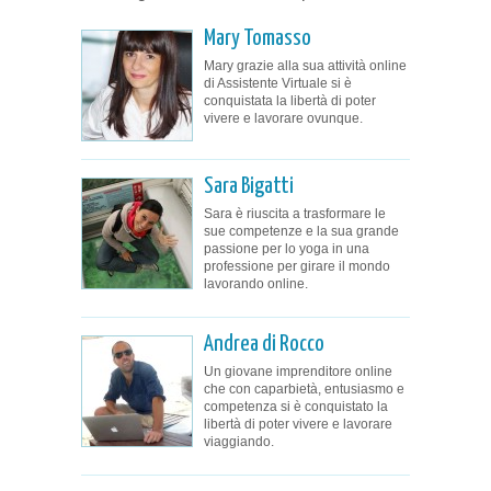
Mary Tomasso
Mary grazie alla sua attività online
di Assistente Virtuale si è
conquistata la libertà di poter
vivere e lavorare ovunque.
Sara Bigatti
Sara è riuscita a trasformare le
sue competenze e la sua grande
passione per lo yoga in una
professione per girare il mondo
lavorando online.
Andrea di Rocco
Un giovane imprenditore online
che con caparbietà, entusiasmo e
competenza si è conquistato la
libertà di poter vivere e lavorare
viaggiando.