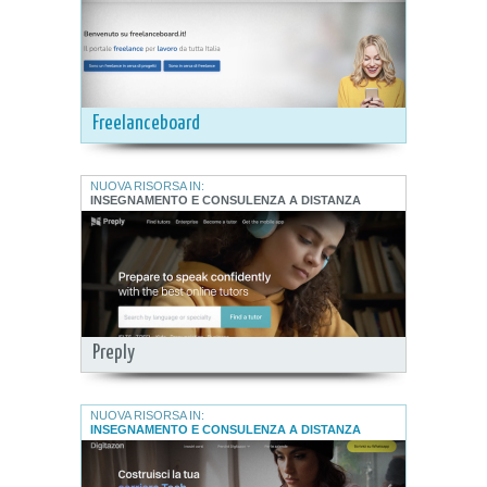
Freelanceboard
NUOVA RISORSA IN:
INSEGNAMENTO E CONSULENZA A DISTANZA
Preply
NUOVA RISORSA IN:
INSEGNAMENTO E CONSULENZA A DISTANZA