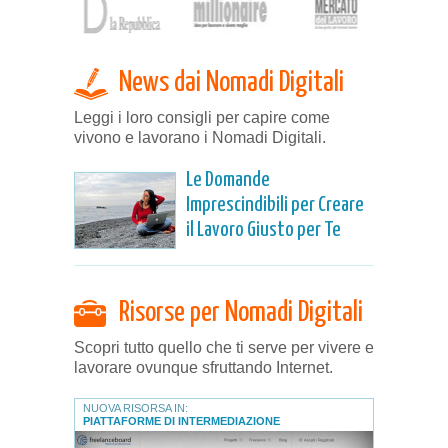
News dai Nomadi Digitali
Leggi i loro consigli per capire come
vivono e lavorano i Nomadi Digitali.
Le Domande
Imprescindibili per Creare
il Lavoro Giusto per Te
Risorse per Nomadi Digitali
Scopri tutto quello che ti serve per vivere e
lavorare ovunque sfruttando Internet.
NUOVA RISORSA IN:
PIATTAFORME DI INTERMEDIAZIONE