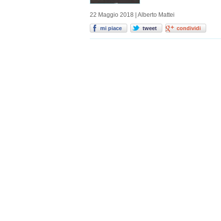
22 Maggio 2018 | Alberto Mattei
mi piace
tweet
condividi