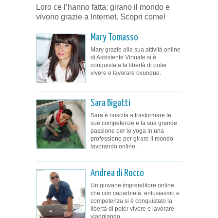
Loro ce l’hanno fatta: girano il mondo e
vivono grazie a Internet. Scopri come!
Mary Tomasso
Mary grazie alla sua attività online
di Assistente Virtuale si è
conquistata la libertà di poter
vivere e lavorare ovunque.
Sara Bigatti
Sara è riuscita a trasformare le
sue competenze e la sua grande
passione per lo yoga in una
professione per girare il mondo
lavorando online.
Andrea di Rocco
Un giovane imprenditore online
che con caparbietà, entusiasmo e
competenza si è conquistato la
libertà di poter vivere e lavorare
viaggiando.