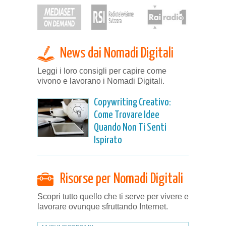
News dai Nomadi Digitali
Leggi i loro consigli per capire come
vivono e lavorano i Nomadi Digitali.
Copywriting Creativo:
Come Trovare Idee
Quando Non Ti Senti
Ispirato
Risorse per Nomadi Digitali
Scopri tutto quello che ti serve per vivere e
lavorare ovunque sfruttando Internet.