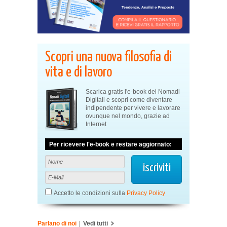
Scopri una nuova filosofia di
vita e di lavoro
Scarica gratis l'e-book dei Nomadi
Digitali e scopri come diventare
indipendente per vivere e lavorare
ovunque nel mondo, grazie ad
Internet
Per ricevere l'e-book e restare aggiornato:
Accetto le condizioni sulla
Privacy Policy
Parlano di noi
|
Vedi tutti