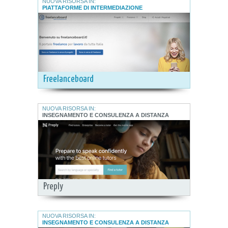
NUOVA RISORSA IN:
PIATTAFORME DI INTERMEDIAZIONE
Freelanceboard
NUOVA RISORSA IN:
INSEGNAMENTO E CONSULENZA A DISTANZA
Preply
NUOVA RISORSA IN:
INSEGNAMENTO E CONSULENZA A DISTANZA