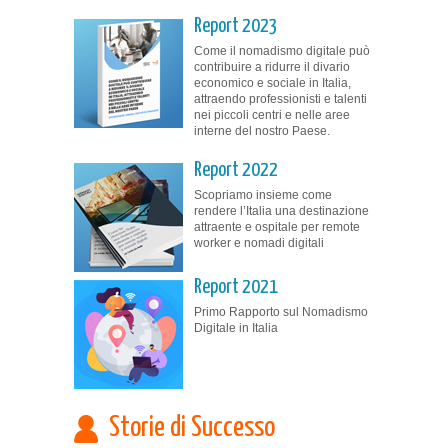
Report 2023
Come il nomadismo digitale può
contribuire a ridurre il divario
economico e sociale in Italia,
attraendo professionisti e talenti
nei piccoli centri e nelle aree
interne del nostro Paese.
Report 2022
Scopriamo insieme come
rendere l’Italia una destinazione
attraente e ospitale per remote
worker e nomadi digitali
Report 2021
Primo Rapporto sul Nomadismo
Digitale in Italia
Storie di Successo