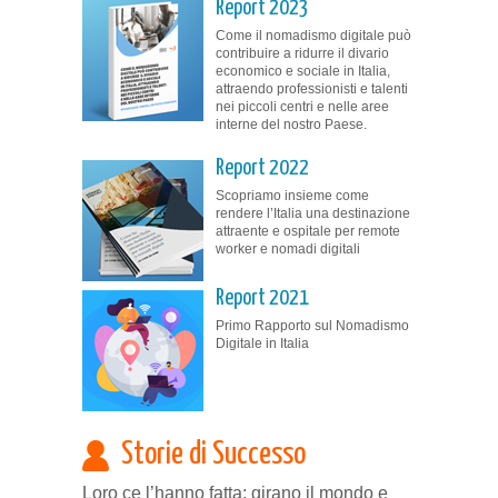
Report 2023
Come il nomadismo digitale può
contribuire a ridurre il divario
economico e sociale in Italia,
attraendo professionisti e talenti
nei piccoli centri e nelle aree
interne del nostro Paese.
Report 2022
Scopriamo insieme come
rendere l’Italia una destinazione
attraente e ospitale per remote
worker e nomadi digitali
Report 2021
Primo Rapporto sul Nomadismo
Digitale in Italia
Storie di Successo
Loro ce l’hanno fatta: girano il mondo e