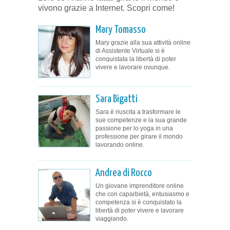
vivono grazie a Internet. Scopri come!
Mary Tomasso
Mary grazie alla sua attività online
di Assistente Virtuale si è
conquistata la libertà di poter
vivere e lavorare ovunque.
Sara Bigatti
Sara è riuscita a trasformare le
sue competenze e la sua grande
passione per lo yoga in una
professione per girare il mondo
lavorando online.
Andrea di Rocco
Un giovane imprenditore online
che con caparbietà, entusiasmo e
competenza si è conquistato la
libertà di poter vivere e lavorare
viaggiando.