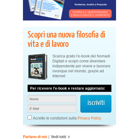
Scopri una nuova filosofia di
vita e di lavoro
Scarica gratis l'e-book dei Nomadi
Digitali e scopri come diventare
indipendente per vivere e lavorare
ovunque nel mondo, grazie ad
Internet
Per ricevere l'e-book e restare aggiornato:
Accetto le condizioni sulla
Privacy Policy
Parlano di noi
|
Vedi tutti