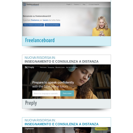
Freelanceboard
NUOVA RISORSA IN:
INSEGNAMENTO E CONSULENZA A DISTANZA
Preply
NUOVA RISORSA IN:
INSEGNAMENTO E CONSULENZA A DISTANZA