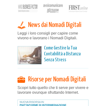
News dai Nomadi Digitali
Leggi i loro consigli per capire come
vivono e lavorano i Nomadi Digitali.
Come Gestire la Tua
Contabilità a Distanza
Senza Stress
Risorse per Nomadi Digitali
Scopri tutto quello che ti serve per vivere e
lavorare ovunque sfruttando Internet.
NUOVA RISORSA IN:
PIATTAFORME DI INTERMEDIAZIONE