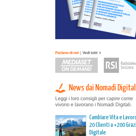
Parlano di noi
|
Vedi tutti
News dai Nomadi Digital
Leggi i loro consigli per capire come
vivono e lavorano i Nomadi Digitali.
Cambiare Vita e Lavoro
20 Clienti a +200 Grazi
Digitale