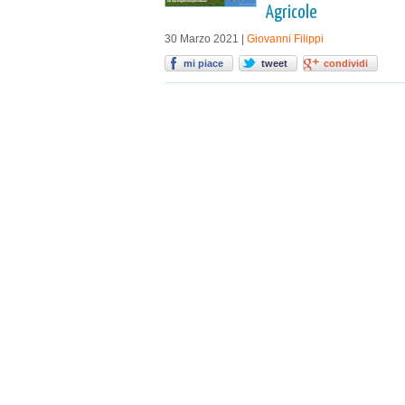
Agricole
30 Marzo 2021 |
Giovanni Filippi
mi piace
tweet
condividi