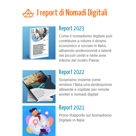
I report di Nomadi Digitali
Report 2023
Come il nomadismo digitale può
contribuire a ridurre il divario
economico e sociale in Italia,
attraendo professionisti e talenti
nei piccoli centri e nelle aree
interne del nostro Paese.
Report 2022
Scopriamo insieme come
rendere l’Italia una destinazione
attraente e ospitale per remote
worker e nomadi digitali
Report 2021
Primo Rapporto sul Nomadismo
Digitale in Italia