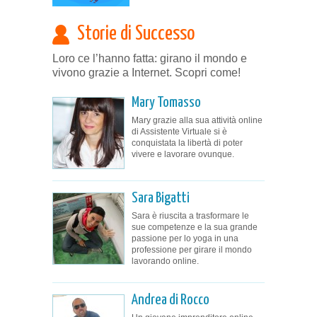
Storie di Successo
Loro ce l’hanno fatta: girano il mondo e
vivono grazie a Internet. Scopri come!
Mary Tomasso
Mary grazie alla sua attività online
di Assistente Virtuale si è
conquistata la libertà di poter
vivere e lavorare ovunque.
Sara Bigatti
Sara è riuscita a trasformare le
sue competenze e la sua grande
passione per lo yoga in una
professione per girare il mondo
lavorando online.
Andrea di Rocco