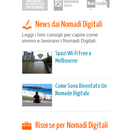
News dai Nomadi Digitali
Leggi i loro consigli per capire come
vivono e lavorano i Nomadi Digitali.
Spazi Wi-Fi Free a
Melbourne
Come Sono Diventato Un
Nomade Digitale
Risorse per Nomadi Digitali