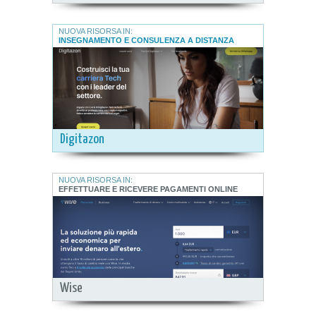
NUOVA RISORSA IN:
INSEGNAMENTO E CONSULENZA A DISTANZA
Digitazon
NUOVA RISORSA IN:
EFFETTUARE E RICEVERE PAGAMENTI ONLINE
Wise