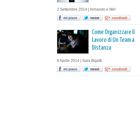
2 Settembre 2014 | Armando e Mel
mi piace
tweet
condividi
Come Organizzare il
Lavoro di Un Team a
Distanza
8 Aprile 2014 | Sara Bigatti
mi piace
tweet
condividi