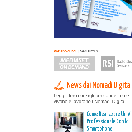
Parlano di noi
|
Vedi tutti
News dai Nomadi Digital
Leggi i loro consigli per capire come
vivono e lavorano i Nomadi Digitali.
Come Realizzare Un V
Professionale Con lo
Smartphone