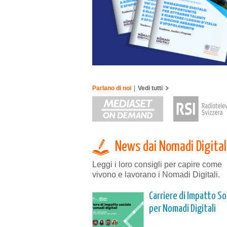
Parlano di noi
|
Vedi tutti
News dai Nomadi Digital
Leggi i loro consigli per capire come
vivono e lavorano i Nomadi Digitali.
Carriere di Impatto So
per Nomadi Digitali