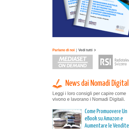
Parlano di noi
|
Vedi tutti
News dai Nomadi Digital
Leggi i loro consigli per capire come
vivono e lavorano i Nomadi Digitali.
Come Promuovere Un
eBook su Amazon e
Aumentare le Vendite