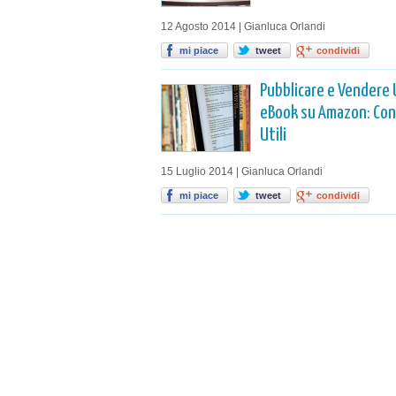
12 Agosto 2014 | Gianluca Orlandi
mi piace
tweet
condividi
Pubblicare e Vendere
eBook su Amazon: Cons
Utili
15 Luglio 2014 | Gianluca Orlandi
mi piace
tweet
condividi