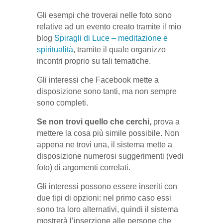
Gli esempi che troverai nelle foto sono
relative ad un evento creato tramite il mio
blog
Spiragli di Luce – meditazione e
spiritualità
, tramite il quale organizzo
incontri proprio su tali tematiche.
Gli interessi che Facebook mette a
disposizione sono tanti, ma non sempre
sono completi.
Se non trovi quello che cerchi,
prova a
mettere la cosa più simile possibile. Non
appena ne trovi una, il sistema mette a
disposizione numerosi suggerimenti (vedi
foto) di argomenti correlati.
Gli interessi possono essere inseriti con
due tipi di opzioni: nel primo caso essi
sono tra loro alternativi, quindi il sistema
mostrerà l’inserzione alle persone che