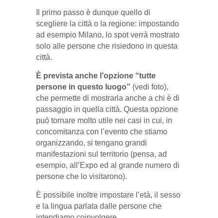
Il primo passo è dunque quello di
scegliere la città o la regione: impostando
ad esempio Milano, lo spot verrà mostrato
solo alle persone che risiedono in questa
città.
È prevista anche l’opzione “tutte
persone in questo luogo”
(vedi foto),
che permette di mostrarla anche a chi è di
passaggio in quella città. Questa opzione
può tornare molto utile nei casi in cui, in
concomitanza con l’evento che stiamo
organizzando, si tengano grandi
manifestazioni sul territorio (pensa, ad
esempio, all’Expo ed al grande numero di
persone che lo visitarono).
È possibile inoltre impostare l’età, il sesso
e la lingua parlata dalle persone che
intendiamo coinvolgere.