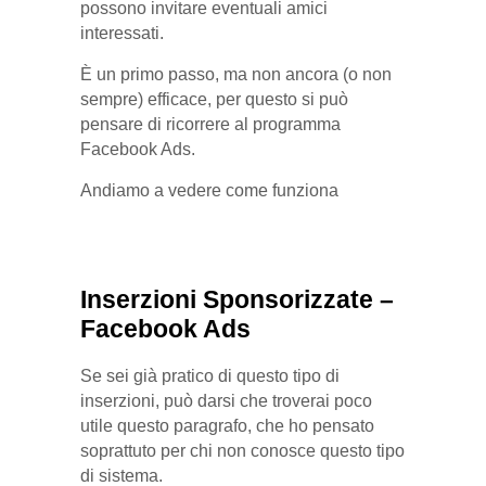
possono invitare eventuali amici
interessati.
È un primo passo, ma non ancora (o non
sempre) efficace, per questo si può
pensare di ricorrere al programma
Facebook Ads.
Andiamo a vedere come funziona
Inserzioni Sponsorizzate –
Facebook Ads
Se sei già pratico di questo tipo di
inserzioni, può darsi che troverai poco
utile questo paragrafo, che ho pensato
soprattuto per chi non conosce questo tipo
di sistema.