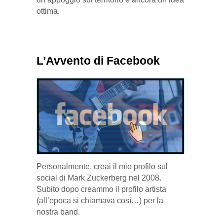
ottima.
L’Avvento di Facebook
Personalmente, creai il mio profilo sul
social di Mark Zuckerberg nel 2008.
Subito dopo creammo il profilo artista
(all’epoca si chiamava così…) per la
nostra band.