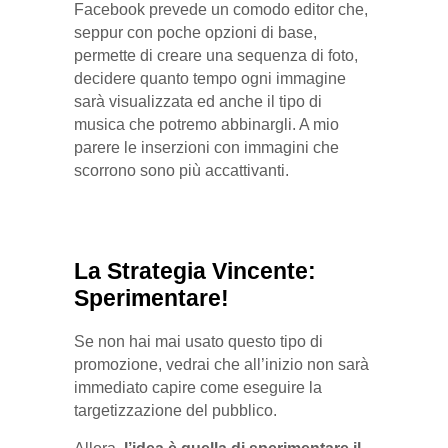
Facebook prevede un comodo editor che,
seppur con poche opzioni di base,
permette di creare una sequenza di foto,
decidere quanto tempo ogni immagine
sarà visualizzata ed anche il tipo di
musica che potremo abbinargli. A mio
parere le inserzioni con immagini che
scorrono sono più accattivanti.
La Strategia Vincente:
Sperimentare!
Se non hai mai usato questo tipo di
promozione, vedrai che all’inizio non sarà
immediato capire come eseguire la
targetizzazione del pubblico.