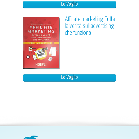
Lo Voglio
Affiliate marketing: Tutta
la verità sull'advertising
che funziona
Lo Voglio