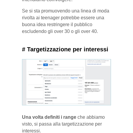
Se si sta promuovendo una linea di moda
rivolta ai teenager potrebbe essere una
buona idea restringere il pubblico
escludendo gli over 30 o gli over 40.
# Targetizzazione per interessi
Una volta definiti i range
che abbiamo
visto, si passa alla targetizzazione per
interessi.