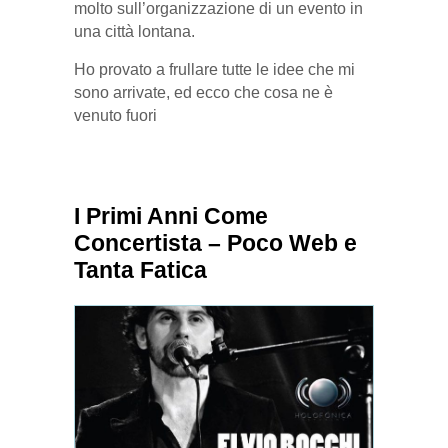
molto sull’organizzazione di un evento in
una città lontana.
Ho provato a frullare tutte le idee che mi
sono arrivate, ed ecco che cosa ne è
venuto fuori
I Primi Anni Come
Concertista – Poco Web e
Tanta Fatica