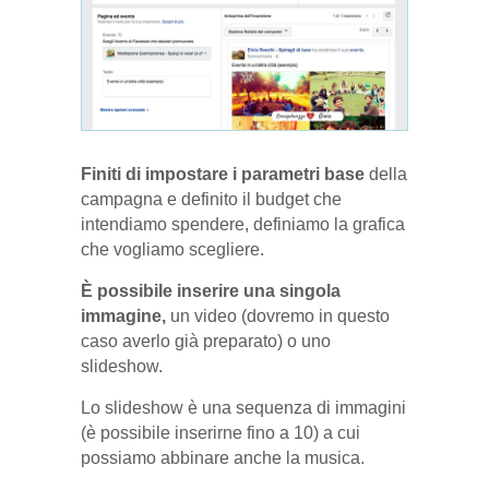
Finiti di impostare i parametri base
della
campagna e definito il budget che
intendiamo spendere, definiamo la grafica
che vogliamo scegliere.
È possibile inserire una singola
immagine,
un video (dovremo in questo
caso averlo già preparato) o uno
slideshow.
Lo slideshow è una sequenza di immagini
(è possibile inserirne fino a 10) a cui
possiamo abbinare anche la musica.