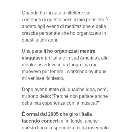
Quando ho iniziato a riflettere sui
contenuti di questo post, il mio pensiero è
andato agli eventi di meditazione e della
crescita personale che ho organizzato in
questi ultimi anni.
Una parte
li ho organizzati mentre
viaggiavo
(in Italia e in sud America), altri
mentre risiedevo in un luogo, ma mi
muovevo per tenere i workshop ovunque
mi venisse richiesto.
Dopo aver buttato giù qualche idea, però,
mi sono detto: “Perché non parlare anche
della mia esperienza con la musica?”
È ormai dal 2005 che giro l’Italia
facendo concerti
e, in fondo, anche
questo tipo di esperienza mi ha insegnato