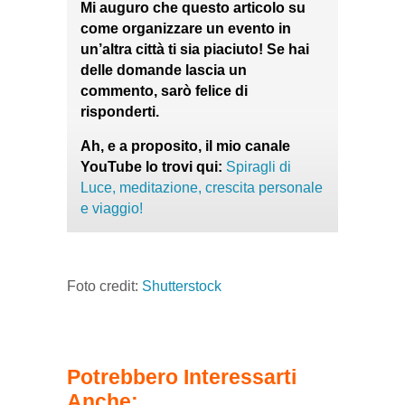
Mi auguro che questo articolo su
come organizzare un evento in
un’altra città ti sia piaciuto! Se hai
delle domande lascia un
commento, sarò felice di
risponderti.
Ah, e a proposito, il mio canale
YouTube lo trovi qui:
Spiragli di
Luce, meditazione, crescita personale
e viaggio!
Foto credit:
Shutterstock
Potrebbero Interessarti
Anche: