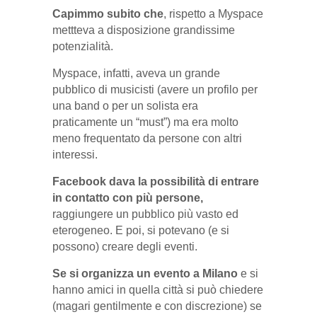
Capimmo subito che
, rispetto a Myspace
mettteva a disposizione grandissime
potenzialità.
Myspace, infatti, aveva un grande
pubblico di musicisti (avere un profilo per
una band o per un solista era
praticamente un “must”) ma era molto
meno frequentato da persone con altri
interessi.
Facebook dava la possibilità di entrare
in contatto con più persone,
raggiungere un pubblico più vasto ed
eterogeneo. E poi, si potevano (e si
possono) creare degli eventi.
Se si organizza un evento a Milano
e si
hanno amici in quella città si può chiedere
(magari gentilmente e con discrezione) se