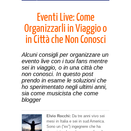
Eventi Live: Come
Organizzarli in Viaggio o
in Città che Non Conosci
Alcuni consigli per organizzare un
evento live con i tuoi fans mentre
sei in viaggio, o in una città che
non conosci. In questo post
prendo in esame le soluzioni che
ho sperimentato negli ultimi anni,
sia come musicista che come
blogger
Elvio Rocchi:
Da tre anni vivo sei
mesi in Italia e sei in sud America.
Sono un (“ex”) ingegnere che ha