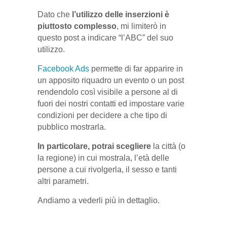
Dato che
l’utilizzo delle inserzioni è
piuttosto complesso
, mi limiterò in
questo post a indicare “l’ABC” del suo
utilizzo.
Facebook Ads
permette di far apparire in
un apposito riquadro un evento o un post
rendendolo così visibile a persone al di
fuori dei nostri contatti ed impostare varie
condizioni per decidere a che tipo di
pubblico mostrarla.
In particolare, potrai scegliere
la città (o
la regione) in cui mostrala, l’età delle
persone a cui rivolgerla, il sesso e tanti
altri parametri.
Andiamo a vederli più in dettaglio.