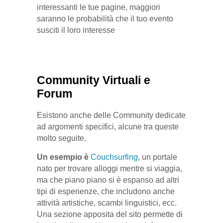
interessanti le tue pagine, maggiori
saranno le probabilità che il tuo evento
susciti il loro interesse
Community Virtuali e
Forum
Esistono anche delle Community dedicate
ad argomenti specifici, alcune tra queste
molto seguite.
Un esempio è
Couchsurfing
, un portale
nato per trovare alloggi mentre si viaggia,
ma che piano piano si è espanso ad altri
tipi di esperienze, che includono anche
attività artistiche, scambi linguistici, ecc.
Una sezione apposita del sito permette di