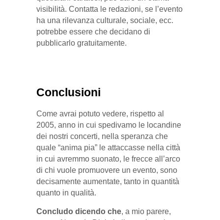
visibilità. Contatta le redazioni, se l’evento
ha una rilevanza culturale, sociale, ecc.
potrebbe essere che decidano di
pubblicarlo gratuitamente.
Conclusioni
Come avrai potuto vedere, rispetto al
2005, anno in cui spedivamo le locandine
dei nostri concerti, nella speranza che
quale “anima pia” le attaccasse nella città
in cui avremmo suonato, le frecce all’arco
di chi vuole promuovere un evento, sono
decisamente aumentate, tanto in quantità
quanto in qualità.
Concludo dicendo che
, a mio parere,