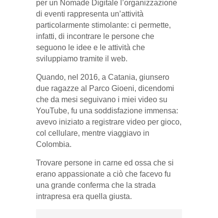
per un Nomade Digitale l’organizzazione
di eventi rappresenta un’attività
particolarmente stimolante: ci permette,
infatti, di incontrare le persone che
seguono le idee e le attività che
sviluppiamo tramite il web.
Quando, nel 2016, a Catania, giunsero
due ragazze al Parco Gioeni, dicendomi
che da mesi seguivano i miei video su
YouTube, fu una soddisfazione immensa:
avevo iniziato a registrare video per gioco,
col cellulare, mentre viaggiavo in
Colombia.
Trovare persone in carne ed ossa che si
erano appassionate a ciò che facevo fu
una grande conferma che la strada
intrapresa era quella giusta.