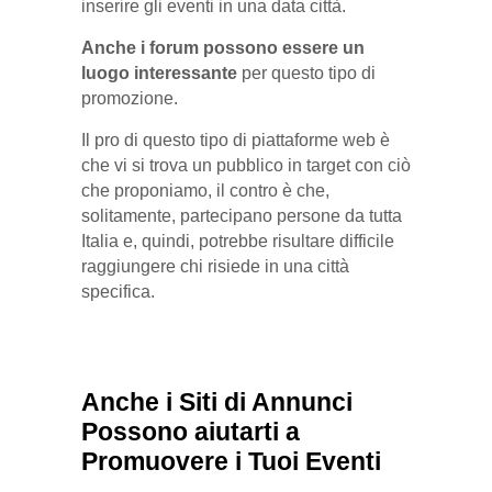
inserire gli eventi in una data città.
Anche i forum possono essere un
luogo interessante
per questo tipo di
promozione.
Il pro di questo tipo di piattaforme web è
che vi si trova un pubblico in target con ciò
che proponiamo, il contro è che,
solitamente, partecipano persone da tutta
Italia e, quindi, potrebbe risultare difficile
raggiungere chi risiede in una città
specifica.
Anche i Siti di Annunci
Possono aiutarti a
Promuovere i Tuoi Eventi