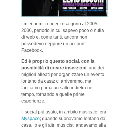
I miei primi concerti risalgono al 2005-
2006, periodo in cui sapevo poco o nulla
di web e, come tanti, ancora non
possedevo neppure un account
Facebook.
Ed è proprio questo social, con la
possibilità di creare inserzioni
, uno dei
migliori alleati per organizzare un evento
lontano da casa; ci arriveremo, ma
facciamo prima un salto indietro nel
tempo, tornando a quelle prime
esperienze.
Il social più usato, in ambito musicale, era
Myspace
; quando suonavamo lontano da
casa, io e gli altri musicisti andavamo alla