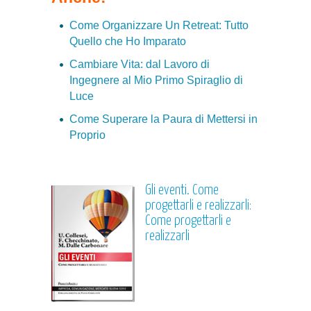
Come Organizzare Un Retreat: Tutto
Quello che Ho Imparato
Cambiare Vita: dal Lavoro di
Ingegnere al Mio Primo Spiraglio di
Luce
Come Superare la Paura di Mettersi in
Proprio
Gli eventi. Come
progettarli e realizzarli:
Come progettarli e
realizzarli