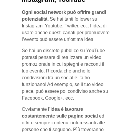
Ogni social network può offrire grandi
potenzialità.
Se hai tanti follower su
Instagram, Youtube, Twitter, ecc. l’idea di
usare anche questi canali per promuovere
l’evento può essere un’ottima idea.
Se hai un discreto pubblico su YouTube
potresti pensare di realizzare un video
promozionale in cui spieghi e racconti il
tuo evento. Ricorda che anche le
condivisioni tra un social e l’altro
funzionano! Ad esempio, se il tuo video
piace, può essere poi condiviso anche su
Facebook, Google+, ecc.
Ovviamente
l’idea è lavorare
costantemente sulle pagine social
ed
offrire sempre contenuti interessanti alle
persone che ti seguono. Pìù troveranno