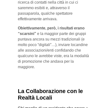
ricerca di contatti nella città in cui ci
saremmo esibiti e, attraverso il
passaparola, qualche spettatore
effettivamente arrivava.
Obiettivamente, però, i risultati erano
“scarsini”
e la maggior parte dei gruppi
puntava ancora su mezzi tradizionali (e
molto poco “digitali”…), inviare locandine
alle associazioni/enti confidando che
qualcuno le avrebbe viste, era la modalità
di promozione che andava per la
maggiore.
La Collaborazione con le
Realtà Locali