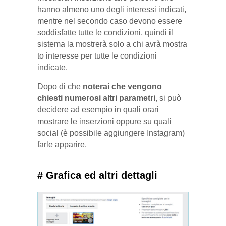
hanno almeno uno degli interessi indicati,
mentre nel secondo caso devono essere
soddisfatte tutte le condizioni, quindi il
sistema la mostrerà solo a chi avrà mostra
to interesse per tutte le condizioni
indicate.
Dopo di che
noterai che vengono
chiesti numerosi altri parametri
, si può
decidere ad esempio in quali orari
mostrare le inserzioni oppure su quali
social (è possibile aggiungere Instagram)
farle apparire.
# Grafica ed altri dettagli