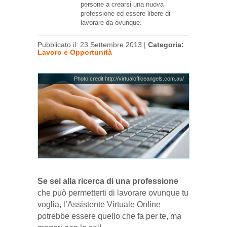
persone a crearsi una nuova
professione ed essere libere di
lavorare da ovunque.
Pubblicato il: 23 Settembre 2013 |
Categoria:
Lavoro e Opportunità
Photo credit http://virtualofficeangels.com.au/
Se sei alla ricerca di una professione
che può permetterti di lavorare ovunque tu
voglia, l’Assistente Virtuale Online
potrebbe essere quello che fa per te, ma