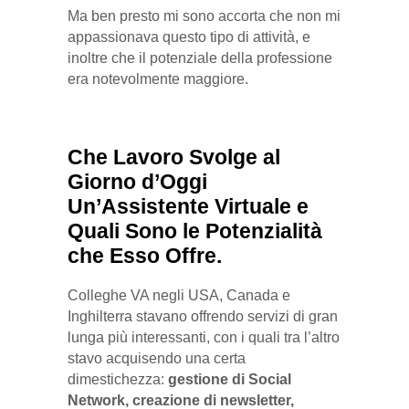
Ma ben presto mi sono accorta che non mi
appassionava questo tipo di attività, e
inoltre che il potenziale della professione
era notevolmente maggiore.
Che Lavoro Svolge al
Giorno d’Oggi
Un’Assistente Virtuale e
Quali Sono le Potenzialità
che Esso Offre.
Colleghe VA negli USA, Canada e
Inghilterra stavano offrendo servizi di gran
lunga più interessanti, con i quali tra l’altro
stavo acquisendo una certa
dimestichezza:
gestione di Social
Network, creazione di newsletter,