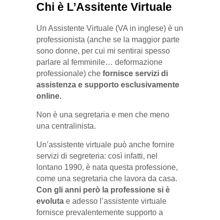
Chi è L’Assitente Virtuale
Un Assistente Virtuale (VA in inglese) è un
professionista (anche se la maggior parte
sono donne, per cui mi sentirai spesso
parlare al femminile… deformazione
professionale) che
fornisce servizi di
assistenza e supporto esclusivamente
online.
Non è una segretaria e men che meno
una centralinista.
Un’assistente virtuale può anche fornire
servizi di segreteria: così infatti, nel
lontano 1990, è nata questa professione,
come una segretaria che lavora da casa.
Con gli anni però la professione si è
evoluta
e adesso l’assistente virtuale
fornisce prevalentemente supporto a