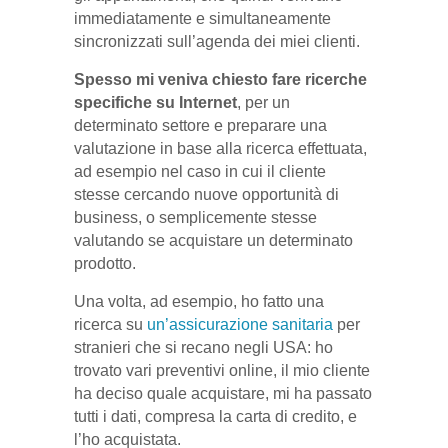
immediatamente e simultaneamente
sincronizzati sull’agenda dei miei clienti.
Spesso mi veniva chiesto fare ricerche
specifiche su Internet
, per un
determinato settore e preparare una
valutazione in base alla ricerca effettuata,
ad esempio nel caso in cui il cliente
stesse cercando nuove opportunità di
business, o semplicemente stesse
valutando se acquistare un determinato
prodotto.
Una volta, ad esempio, ho fatto una
ricerca su
un’assicurazione sanitaria
per
stranieri che si recano negli USA: ho
trovato vari preventivi online, il mio cliente
ha deciso quale acquistare, mi ha passato
tutti i dati, compresa la carta di credito, e
l’ho acquistata.