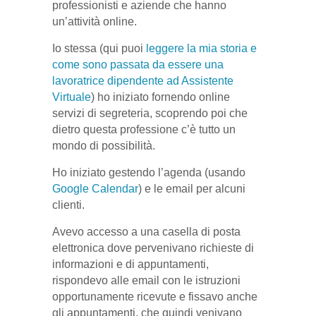
professionisti e aziende che hanno
un’attività online.
Io stessa (qui puoi
leggere la mia storia e
come sono passata da essere una
lavoratrice dipendente ad Assistente
Virtuale
) ho iniziato fornendo online
servizi di segreteria, scoprendo poi che
dietro questa professione c’è tutto un
mondo di possibilità.
Ho iniziato gestendo l’agenda (usando
Google Calendar
) e le email per alcuni
clienti.
Avevo accesso a una casella di posta
elettronica dove pervenivano richieste di
informazioni e di appuntamenti,
rispondevo alle email con le istruzioni
opportunamente ricevute e fissavo anche
gli appuntamenti, che quindi venivano