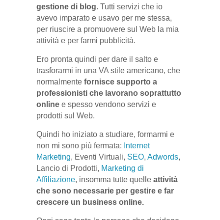
gestione di blog.
Tutti servizi che io
avevo imparato e usavo per me stessa,
per riuscire a promuovere sul Web la mia
attività e per farmi pubblicità.
Ero pronta quindi per dare il salto e
trasforarmi in una VA stile americano, che
normalmente
fornisce supporto a
professionisti che lavorano soprattutto
online
e spesso vendono servizi e
prodotti sul Web.
Quindi ho iniziato a studiare, formarmi e
non mi sono più fermata:
Internet
Marketing
, Eventi Virtuali,
SEO
,
Adwords
,
Lancio di Prodotti,
Marketing di
Affiliazione
, insomma tutte quelle
attività
che sono necessarie per gestire e far
crescere un business online.