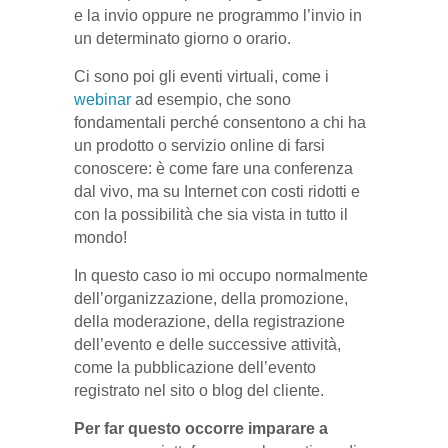
e la invio oppure ne programmo l’invio in
un determinato giorno o orario.
Ci sono poi gli eventi virtuali, come i
webinar
ad esempio, che sono
fondamentali perché consentono a chi ha
un prodotto o servizio online di farsi
conoscere: è come fare una conferenza
dal vivo, ma su Internet con costi ridotti e
con la possibilità che sia vista in tutto il
mondo!
In questo caso io mi occupo normalmente
dell’organizzazione, della promozione,
della moderazione, della registrazione
dell’evento e delle successive attività,
come la pubblicazione dell’evento
registrato nel sito o blog del cliente.
Per far questo occorre imparare a