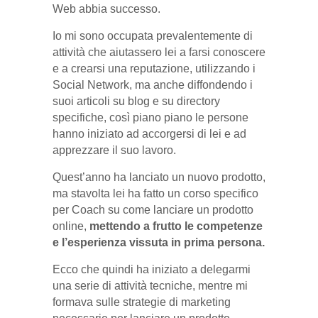
Web abbia successo.
Io mi sono occupata prevalentemente di
attività che aiutassero lei a farsi conoscere
e a crearsi una reputazione, utilizzando i
Social Network, ma anche diffondendo i
suoi articoli su blog e su directory
specifiche, così piano piano le persone
hanno iniziato ad accorgersi di lei e ad
apprezzare il suo lavoro.
Quest’anno ha lanciato un nuovo prodotto,
ma stavolta lei ha fatto un corso specifico
per Coach su come lanciare un prodotto
online,
mettendo a frutto le competenze
e l’esperienza vissuta in prima persona.
Ecco che quindi ha iniziato a delegarmi
una serie di attività tecniche, mentre mi
formava sulle strategie di marketing