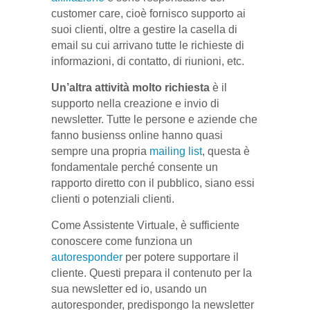
customer care, cioè fornisco supporto ai
suoi clienti, oltre a gestire la casella di
email su cui arrivano tutte le richieste di
informazioni, di contatto, di riunioni, etc.
Un’altra attività molto richiesta
è il
supporto nella creazione e invio di
newsletter. Tutte le persone e aziende che
fanno busienss online hanno quasi
sempre una propria
mailing list
, questa è
fondamentale perché consente un
rapporto diretto con il pubblico, siano essi
clienti o potenziali clienti.
Come Assistente Virtuale, è sufficiente
conoscere come funziona un
autoresponder
per potere supportare il
cliente. Questi prepara il contenuto per la
sua newsletter ed io, usando un
autoresponder, predispongo la newsletter