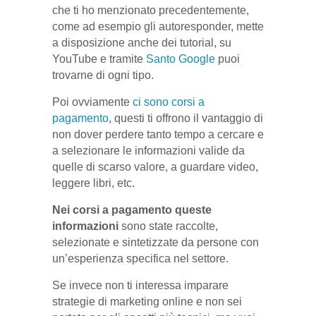
che ti ho menzionato precedentemente,
come ad esempio gli autoresponder, mette
a disposizione anche dei tutorial, su
YouTube e tramite
Santo Google
puoi
trovarne di ogni tipo.
Poi ovviamente
ci sono corsi a
pagamento
, questi ti offrono il vantaggio di
non dover perdere tanto tempo a cercare e
a selezionare le informazioni valide da
quelle di scarso valore, a guardare video,
leggere libri, etc.
Nei corsi a pagamento queste
informazioni
sono state raccolte,
selezionate e sintetizzate da persone con
un’esperienza specifica nel settore.
Se invece non ti interessa imparare
strategie di marketing online e non sei