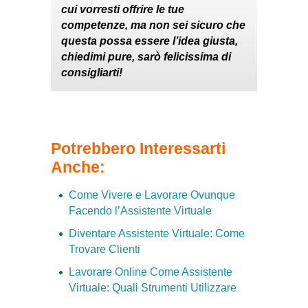
cui vorresti offrire le tue
competenze, ma non sei sicuro che
questa possa essere l’idea giusta,
chiedimi pure, sarò felicissima di
consigliarti!
Potrebbero Interessarti
Anche:
Come Vivere e Lavorare Ovunque
Facendo l’Assistente Virtuale
Diventare Assistente Virtuale: Come
Trovare Clienti
Lavorare Online Come Assistente
Virtuale: Quali Strumenti Utilizzare