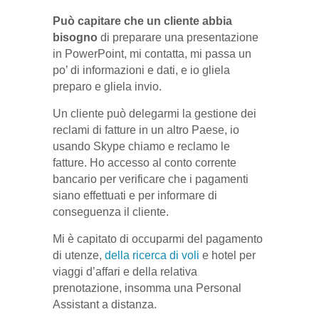
Può capitare che un cliente abbia
bisogno
di preparare una presentazione
in PowerPoint, mi contatta, mi passa un
po’ di informazioni e dati, e io gliela
preparo e gliela invio.
Un cliente può delegarmi la gestione dei
reclami di fatture in un altro Paese, io
usando Skype chiamo e reclamo le
fatture. Ho accesso al conto corrente
bancario per verificare che i pagamenti
siano effettuati e per informare di
conseguenza il cliente.
Mi è capitato di occuparmi del pagamento
di utenze,
della ricerca di voli
e hotel per
viaggi d’affari e della relativa
prenotazione, insomma una Personal
Assistant a distanza.