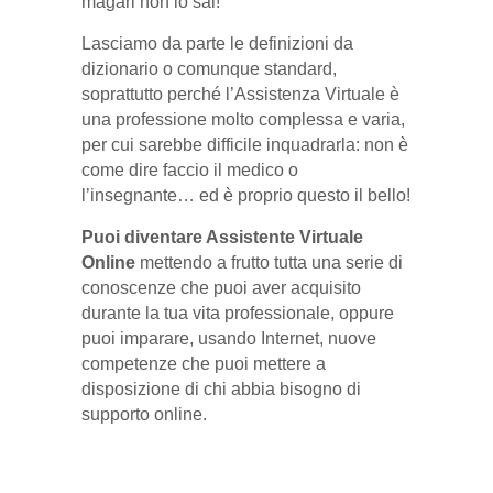
magari non lo sai!
Lasciamo da parte le definizioni da
dizionario o comunque standard,
soprattutto perché l’Assistenza Virtuale è
una professione molto complessa e varia,
per cui sarebbe difficile inquadrarla: non è
come dire faccio il medico o
l’insegnante… ed è proprio questo il bello!
Puoi diventare Assistente Virtuale
Online
mettendo a frutto tutta una serie di
conoscenze che puoi aver acquisito
durante la tua vita professionale, oppure
puoi imparare, usando Internet, nuove
competenze che puoi mettere a
disposizione di chi abbia bisogno di
supporto online.