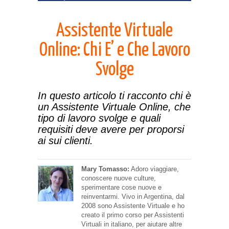
Assistente Virtuale
Online: Chi E’ e Che Lavoro
Svolge
In questo articolo ti racconto chi è
un Assistente Virtuale Online, che
tipo di lavoro svolge e quali
requisiti deve avere per proporsi
ai sui clienti.
Mary Tomasso:
Adoro viaggiare,
conoscere nuove culture,
sperimentare cose nuove e
reinventarmi. Vivo in Argentina, dal
2008 sono Assistente Virtuale e ho
creato il primo corso per Assistenti
Virtuali in italiano, per aiutare altre