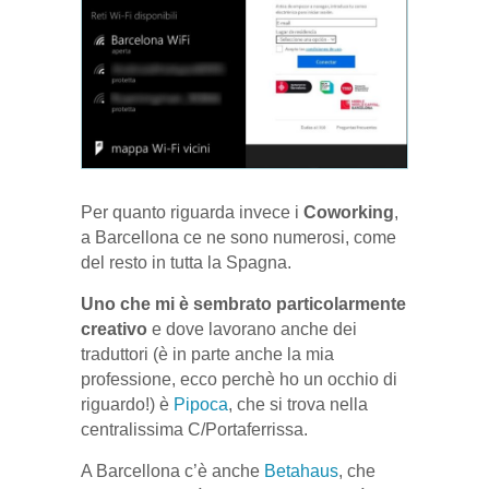
Per quanto riguarda invece i
Coworking
,
a Barcellona ce ne sono numerosi, come
del resto in tutta la Spagna.
Uno che mi è sembrato particolarmente
creativo
e dove lavorano anche dei
traduttori (è in parte anche la mia
professione, ecco perchè ho un occhio di
riguardo!) è
Pipoca
, che si trova nella
centralissima C/Portaferrissa.
A Barcellona c’è anche
Betahaus
, che