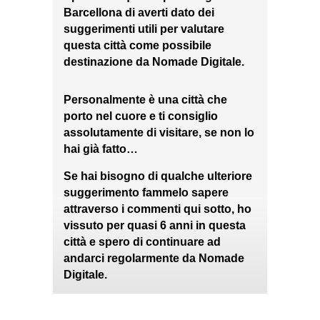
Barcellona di averti dato dei
suggerimenti utili per valutare
questa città come possibile
destinazione da Nomade Digitale.
Personalmente è una città che
porto nel cuore e ti consiglio
assolutamente di visitare, se non lo
hai già fatto…
Se hai bisogno di qualche ulteriore
suggerimento fammelo sapere
attraverso i commenti qui sotto, ho
vissuto per quasi 6 anni in questa
città e spero di continuare ad
andarci regolarmente da Nomade
Digitale.