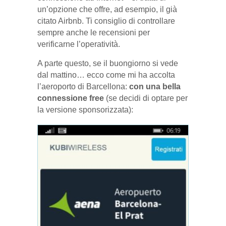
un’opzione che offre, ad esempio, il già
citato Airbnb. Ti consiglio di controllare
sempre anche le recensioni per
verificarne l’operatività.
A parte questo, se il buongiorno si vede
dal mattino… ecco come mi ha accolta
l’aeroporto di Barcellona:
con una bella
connessione free
(se decidi di optare per
la versione sponsorizzata):