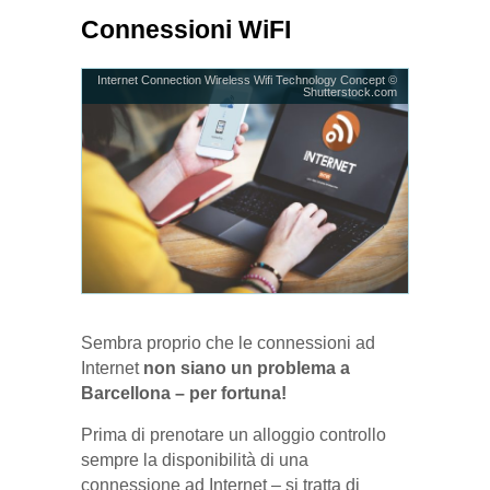
Connessioni WiFI
Internet Connection Wireless Wifi Technology Concept ©
Shutterstock.com
Sembra proprio che le connessioni ad
Internet
non siano un problema a
Barcellona – per fortuna!
Prima di prenotare un alloggio controllo
sempre la disponibilità di una
connessione ad Internet – si tratta di