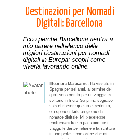
Destinazioni per Nomadi
Digitali: Barcellona
Ecco perché Barcellona rientra a
mio parere nell'elenco delle
migliori destinazioni per nomadi
digitali in Europa: scopri come
viverla lavorando online.
Eleonora Malacarne:
Ho vissuto in
Spagna per sei anni, al termine dei
quali sono partita per un viaggio in
solitario in India. Se prima sognavo
solo di ripetere questa esperienza,
ora spero di farlo un giorno da
nomade digitale. Mi piacerebbe
trasformare la mia passione per i
viaggi, le danze indiane e la scrittura
in una professione online che mi