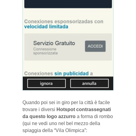
Quando poi sei in giro per la città è facile
trovare i diversi
Hotspot contrassegnati
da questo logo azzurro
a forma di rombo
(qui ne vedi uno nel bel mezzo della
spiaggia della “Vila Olimpica”: