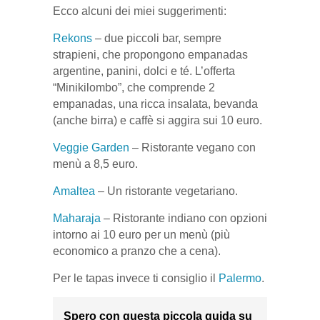
Ecco alcuni dei miei suggerimenti:
Rekons
– due piccoli bar, sempre
strapieni, che propongono empanadas
argentine, panini, dolci e té. L’offerta
“Minikilombo”, che comprende 2
empanadas, una ricca insalata, bevanda
(anche birra) e caffè si aggira sui 10 euro.
Veggie Garden
– Ristorante vegano con
menù a 8,5 euro.
Amaltea
– Un ristorante vegetariano.
Maharaja
– Ristorante indiano con opzioni
intorno ai 10 euro per un menù (più
economico a pranzo che a cena).
Per le tapas invece ti consiglio il
Palermo
.
Spero con questa piccola guida su