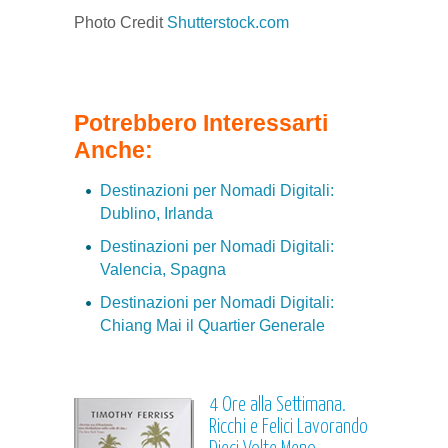
Photo Credit
Shutterstock.com
Potrebbero Interessarti
Anche:
Destinazioni per Nomadi Digitali:
Dublino, Irlanda
Destinazioni per Nomadi Digitali:
Valencia, Spagna
Destinazioni per Nomadi Digitali:
Chiang Mai il Quartier Generale
4 Ore alla Settimana.
Ricchi e Felici Lavorando