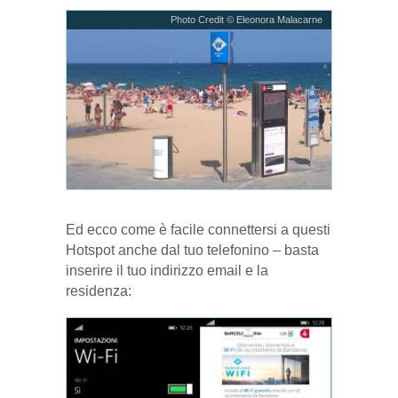
Photo Credit © Eleonora Malacarne
Ed ecco come è facile connettersi a questi
Hotspot anche dal tuo telefonino – basta
inserire il tuo indirizzo email e la
residenza: