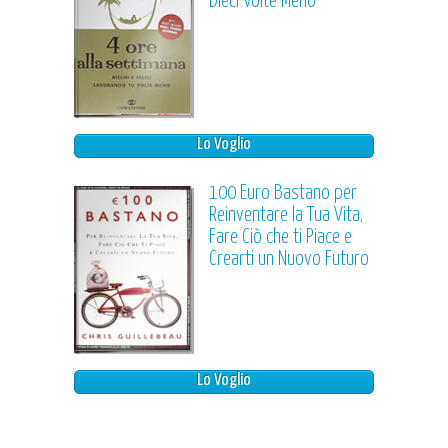
Dieci Volte Meno
Lo Voglio
100 Euro Bastano per
Reinventare la Tua Vita,
Fare Ciò che ti Piace e
Crearti un Nuovo Futuro
Lo Voglio