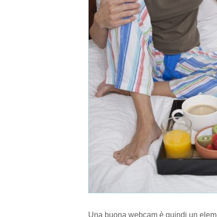
Una buona webcam è quindi un elemen