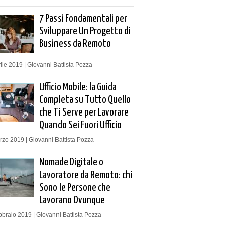
7 Passi Fondamentali per
Sviluppare Un Progetto di
Business da Remoto
ile 2019 | Giovanni Battista Pozza
Ufficio Mobile: la Guida
Completa su Tutto Quello
che Ti Serve per Lavorare
Quando Sei Fuori Ufficio
zo 2019 | Giovanni Battista Pozza
Nomade Digitale o
Lavoratore da Remoto: chi
Sono le Persone che
Lavorano Ovunque
braio 2019 | Giovanni Battista Pozza