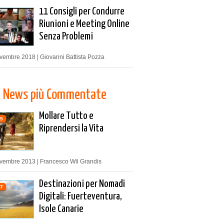
11 Consigli per Condurre
Riunioni e Meeting Online
Senza Problemi
vembre 2018 | Giovanni Battista Pozza
News più Commentate
Mollare Tutto e
5
Riprendersi la Vita
vembre 2013 | Francesco Wil Grandis
Destinazioni per Nomadi
7
Digitali: Fuerteventura,
Isole Canarie