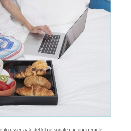
to essenziale del kit personale che ogni remote