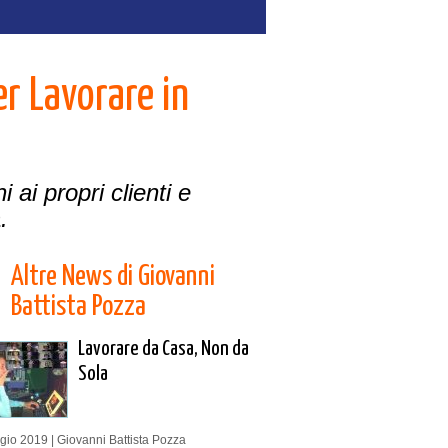
r Lavorare in
ai propri clienti e
.
Altre News di Giovanni
Battista Pozza
Lavorare da Casa, Non da
Sola
io 2019 | Giovanni Battista Pozza